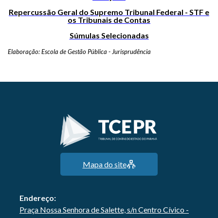
Repercussão Geral do Supremo Tribunal Federal - STF e
os Tribunais de Contas
Súmulas Selecionadas
Elaboração: Escola de Gestão Pública - Jurisprudência
Mapa do site
Endereço:
Praça Nossa Senhora de Salette, s/n Centro Cívico -