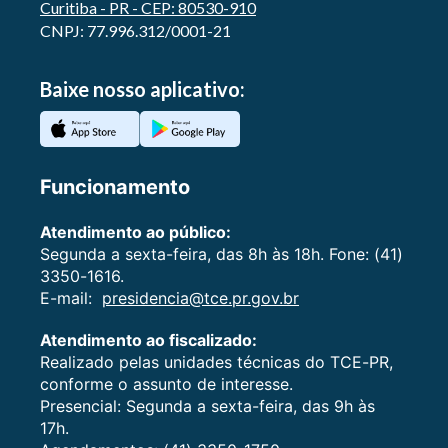
Curitiba - PR - CEP: 80530-910
CNPJ: 77.996.312/0001-21
Baixe nosso aplicativo:
Funcionamento
Atendimento ao público:
Segunda a sexta-feira, das 8h às 18h. Fone: (41)
3350-1616.
E-mail:
presidencia@tce.pr.gov.br
Atendimento ao fiscalizado:
Realizado pelas unidades técnicas do TCE-PR,
conforme o assunto de interesse.
Presencial: Segunda a sexta-feira, das 9h às
17h.