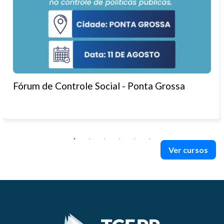
Fórum de Controle Social - Ponta Grossa
Ver cursos