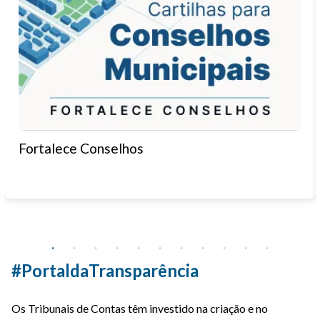
Fortalece Conselhos
#PortaldaTransparência
Os Tribunais de Contas têm investido na criação e no