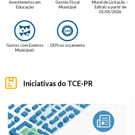
Investimentos em
Gestão Fiscal
Mural de Licitação –
Educação
Municipal
Editais a partir de
01/05/2026
Gastos com Eventos
ODS no orçamento
Municipais
Iniciativas do TCE-PR