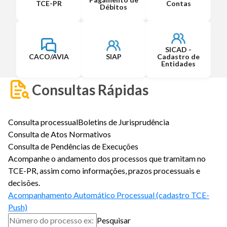
TCE-PR
Contas
Débitos
SICAD -
CACO/AVIA
SIAP
Cadastro de
Entidades
Consultas Rápidas
Consulta processual
Boletins de Jurisprudência
Consulta de Atos Normativos
Consulta de Pendências de Execuções
Acompanhe o andamento dos processos que tramitam no
TCE-PR, assim como informações, prazos processuais e
decisões.
Acompanhamento Automático Processual (cadastro TCE-
Push)
Pesquisar