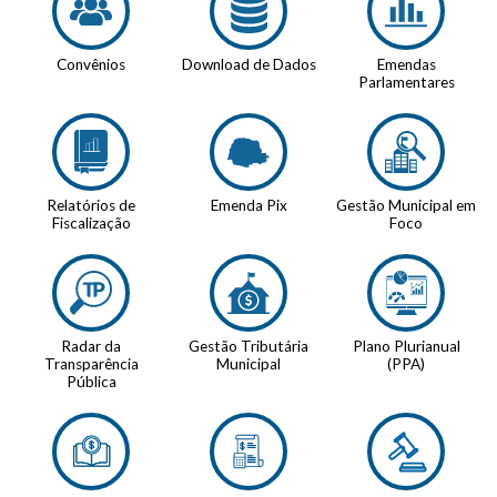
Convênios
Download de Dados
Emendas
Parlamentares
Relatórios de
Emenda Pix
Gestão Municipal em
Fiscalização
Foco
Radar da
Gestão Tributária
Plano Plurianual
Transparência
Municipal
(PPA)
Pública