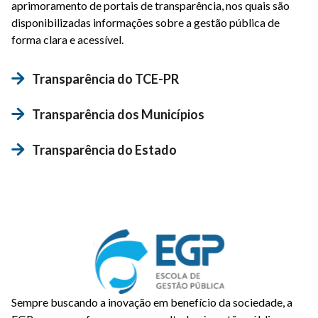
aprimoramento de portais de transparência, nos quais são
disponibilizadas informações sobre a gestão pública de
forma clara e acessível.
Transparência do TCE-PR
Transparência dos Municípios
Transparência do Estado
Sempre buscando a inovação em benefício da sociedade, a