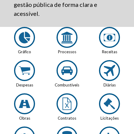
gestão pública de forma clara e
acessível.
Gráfico
Processos
Receitas
Despesas
Combustíveis
Diárias
Obras
Contratos
Licitações