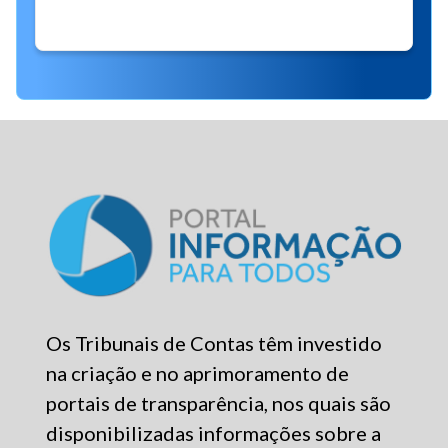
Não há eventos para a data informada!
Os Tribunais de Contas têm investido
na criação e no aprimoramento de
portais de transparência, nos quais são
disponibilizadas informações sobre a