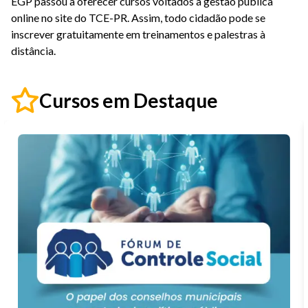
EGP passou a oferecer cursos voltados à gestão pública
online no site do TCE-PR. Assim, todo cidadão pode se
inscrever gratuitamente em treinamentos e palestras à
distância.
Cursos em Destaque