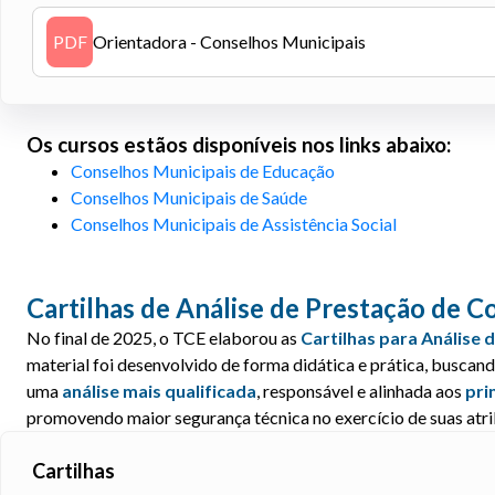
PDF
Orientadora - Conselhos Municipais
Os cursos estãos disponíveis nos links abaixo:
Conselhos Municipais de Educação
Conselhos Municipais de Saúde
Conselhos Municipais de Assistência Social
Cartilhas de Análise de Prestação de C
No final de 2025, o TCE elaborou as
Cartilhas para Análise 
material foi desenvolvido de forma didática e prática, busca
uma
análise mais qualificada
, responsável e alinhada aos
pri
promovendo maior segurança técnica no exercício de suas atrib
Cartilhas