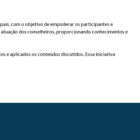
pais, com o objetivo de empoderar os participantes e
da atuação dos conselheiros, proporcionando conhecimentos e
 e aplicados os conteúdos discutidos. Essa iniciativa