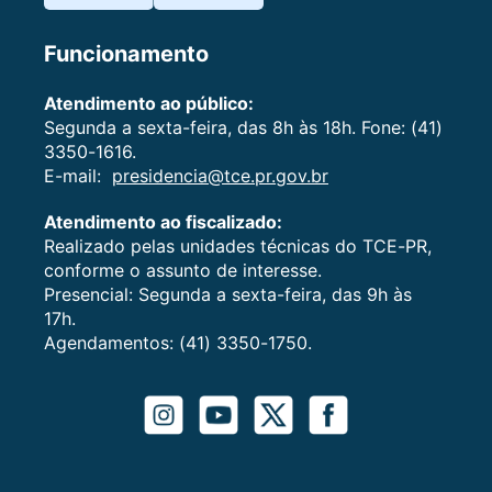
Funcionamento
Atendimento ao público:
Segunda a sexta-feira, das 8h às 18h. Fone: (41)
3350-1616.
E-mail:
presidencia@tce.pr.gov.br
Atendimento ao fiscalizado:
Realizado pelas unidades técnicas do TCE-PR,
conforme o assunto de interesse.
Presencial: Segunda a sexta-feira, das 9h às
17h.
Agendamentos: (41) 3350-1750.