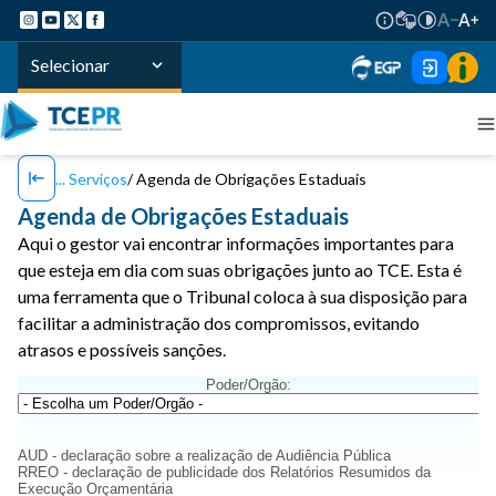
Selecionar
Serviços
Agenda de Obrigações Estaduais
Agenda de Obrigações Estaduais
Aqui o gestor vai encontrar informações importantes para
que esteja em dia com suas obrigações junto ao TCE. Esta é
uma ferramenta que o Tribunal coloca à sua disposição para
facilitar a administração dos compromissos, evitando
atrasos e possíveis sanções.