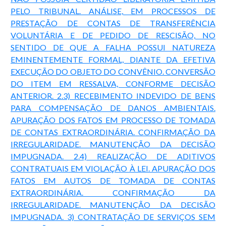
PELO TRIBUNAL. ANÁLISE, EM PROCESSOS DE
PRESTAÇÃO DE CONTAS DE TRANSFERÊNCIA
VOLUNTÁRIA E DE PEDIDO DE RESCISÃO, NO
SENTIDO DE QUE A FALHA POSSUI NATUREZA
EMINENTEMENTE FORMAL, DIANTE DA EFETIVA
EXECUÇÃO DO OBJETO DO CONVÊNIO. CONVERSÃO
DO ITEM EM RESSALVA, CONFORME DECISÃO
ANTERIOR. 2.3) RECEBIMENTO INDEVIDO DE BENS
PARA COMPENSAÇÃO DE DANOS AMBIENTAIS.
APURAÇÃO DOS FATOS EM PROCESSO DE TOMADA
DE CONTAS EXTRAORDINÁRIA. CONFIRMAÇÃO DA
IRREGULARIDADE. MANUTENÇÃO DA DECISÃO
IMPUGNADA. 2.4) REALIZAÇÃO DE ADITIVOS
CONTRATUAIS EM VIOLAÇÃO À LEI. APURAÇÃO DOS
FATOS EM AUTOS DE TOMADA DE CONTAS
EXTRAORDINÁRIA. CONFIRMAÇÃO DA
IRREGULARIDADE. MANUTENÇÃO DA DECISÃO
IMPUGNADA. 3) CONTRATAÇÃO DE SERVIÇOS SEM