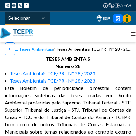
Selecionar
Teses Ambientais
Teses Ambientais TCE/PR - N° 28 / 2023
TESES AMBIENTAIS
Número 28
Teses Ambientais TCE/PR - N° 28 / 2023
Teses Ambientais TCE/PR - N° 28 / 2023
Este Boletim de periodicidade bimestral contém
informações sintéticas das teses fixadas em Direito
Ambiental proferidas pelo Supremo Tribunal Federal - STF,
Superior Tribunal de Justiça - STJ, Tribunal de Contas da
União - TCU e do Tribunal de Contas do Paraná - TCEPR,
bem como de outros Tribunais de Contas Estaduais e
Municipais sobre temas relacionados ao controle externo