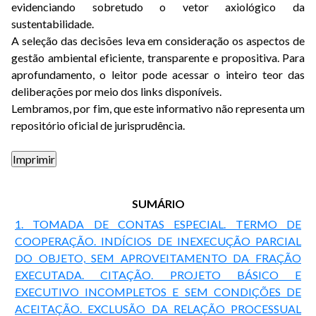
evidenciando sobretudo o vetor axiológico da
sustentabilidade.
A seleção das decisões leva em consideração os aspectos de
gestão ambiental eficiente, transparente e propositiva. Para
aprofundamento, o leitor pode acessar o inteiro teor das
deliberações por meio dos links disponíveis.
Lembramos, por fim, que este informativo não representa um
repositório oficial de jurisprudência.
SUMÁRIO
1. TOMADA DE CONTAS ESPECIAL. TERMO DE
COOPERAÇÃO. INDÍCIOS DE INEXECUÇÃO PARCIAL
DO OBJETO, SEM APROVEITAMENTO DA FRAÇÃO
EXECUTADA. CITAÇÃO. PROJETO BÁSICO E
EXECUTIVO INCOMPLETOS E SEM CONDIÇÕES DE
ACEITAÇÃO. EXCLUSÃO DA RELAÇÃO PROCESSUAL