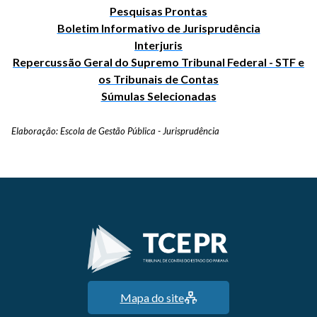
Pesquisas Prontas
Boletim Informativo de Jurisprudência
Interjuris
Repercussão Geral do Supremo Tribunal Federal - STF e
os Tribunais de Contas
Súmulas Selecionadas
Elaboração: Escola de Gestão Pública - Jurisprudência
Mapa do site