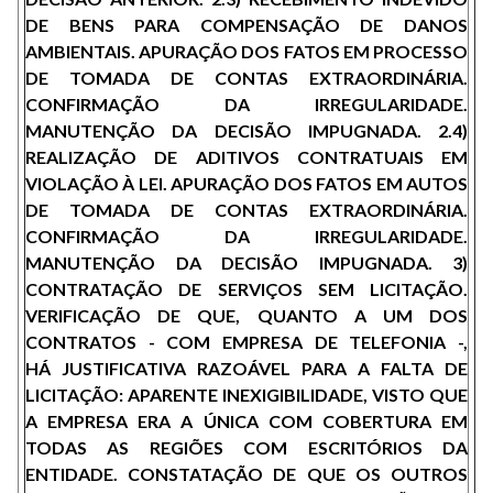
DE BENS PARA COMPENSAÇÃO DE DANOS
AMBIENTAIS. APURAÇÃO DOS FATOS EM PROCESSO
DE TOMADA DE CONTAS EXTRAORDINÁRIA.
CONFIRMAÇÃO DA IRREGULARIDADE.
MANUTENÇÃO DA DECISÃO IMPUGNADA. 2.4)
REALIZAÇÃO DE ADITIVOS CONTRATUAIS EM
VIOLAÇÃO À LEI. APURAÇÃO DOS FATOS EM AUTOS
DE TOMADA DE CONTAS EXTRAORDINÁRIA.
CONFIRMAÇÃO DA IRREGULARIDADE.
MANUTENÇÃO DA DECISÃO IMPUGNADA. 3)
CONTRATAÇÃO DE SERVIÇOS SEM LICITAÇÃO.
VERIFICAÇÃO DE QUE, QUANTO A UM DOS
CONTRATOS - COM EMPRESA DE TELEFONIA -,
HÁ JUSTIFICATIVA RAZOÁVEL PARA A FALTA DE
LICITAÇÃO: APARENTE INEXIGIBILIDADE, VISTO QUE
A EMPRESA ERA A ÚNICA COM COBERTURA EM
TODAS AS REGIÕES COM ESCRITÓRIOS DA
ENTIDADE. CONSTATAÇÃO DE QUE OS OUTROS