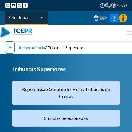
Selecionar
Jurisprudência
Tribunais Superiores
Tribunais Superiores
Repercussão Geral no STF e os Tribunais de
Contas
Súmulas Selecionadas