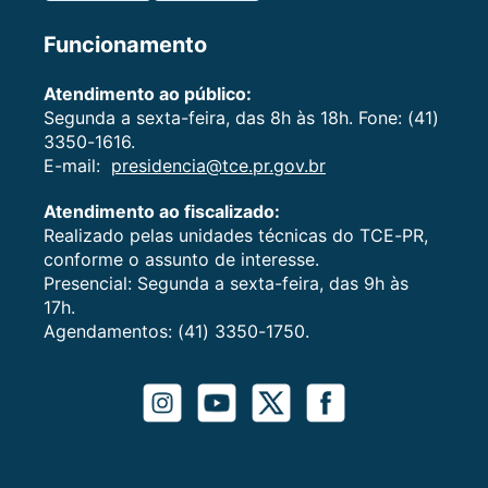
Funcionamento
Atendimento ao público:
Segunda a sexta-feira, das 8h às 18h. Fone: (41)
3350-1616.
E-mail:
presidencia@tce.pr.gov.br
Atendimento ao fiscalizado:
Realizado pelas unidades técnicas do TCE-PR,
conforme o assunto de interesse.
Presencial: Segunda a sexta-feira, das 9h às
17h.
Agendamentos: (41) 3350-1750.