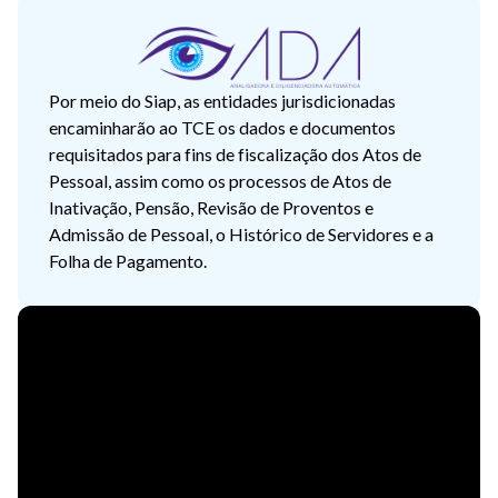
Por meio do Siap, as entidades jurisdicionadas
encaminharão ao TCE os dados e documentos
requisitados para fins de fiscalização dos Atos de
Pessoal, assim como os processos de Atos de
Inativação, Pensão, Revisão de Proventos e
Admissão de Pessoal, o Histórico de Servidores e a
Folha de Pagamento.