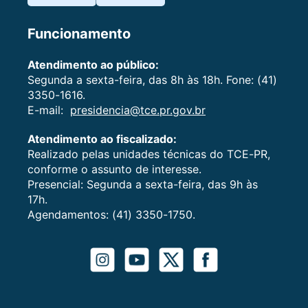
Funcionamento
Atendimento ao público:
Segunda a sexta-feira, das 8h às 18h. Fone: (41)
3350-1616.
E-mail:
presidencia@tce.pr.gov.br
Atendimento ao fiscalizado:
Realizado pelas unidades técnicas do TCE-PR,
conforme o assunto de interesse.
Presencial: Segunda a sexta-feira, das 9h às
17h.
Agendamentos: (41) 3350-1750.