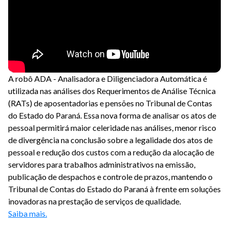
A robô ADA - Analisadora e Diligenciadora Automática é
utilizada nas análises dos Requerimentos de Análise Técnica
(RATs) de aposentadorias e pensões no Tribunal de Contas
do Estado do Paraná. Essa nova forma de analisar os atos de
pessoal permitirá maior celeridade nas análises, menor risco
de divergência na conclusão sobre a legalidade dos atos de
pessoal e redução dos custos com a redução da alocação de
servidores para trabalhos administrativos na emissão,
publicação de despachos e controle de prazos, mantendo o
Tribunal de Contas do Estado do Paraná à frente em soluções
inovadoras na prestação de serviços de qualidade.
Saiba mais.