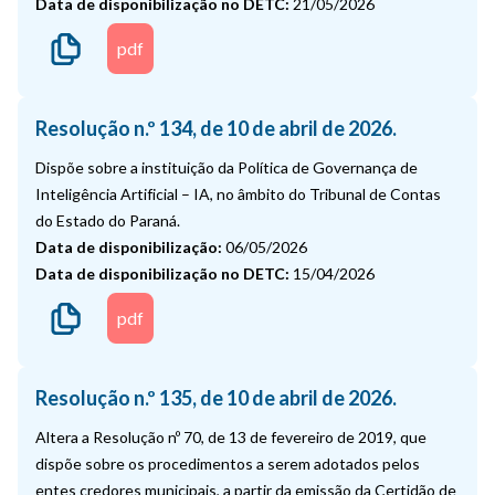
Data de disponibilização no DETC:
21/05/2026
pdf
Resolução n.º 134, de 10 de abril de 2026.
Dispõe sobre a instituição da Política de Governança de
Inteligência Artificial – IA, no âmbito do Tribunal de Contas
do Estado do Paraná.
Data de disponibilização:
06/05/2026
Data de disponibilização no DETC:
15/04/2026
pdf
Resolução n.º 135, de 10 de abril de 2026.
Altera a Resolução nº 70, de 13 de fevereiro de 2019, que
dispõe sobre os procedimentos a serem adotados pelos
entes credores municipais, a partir da emissão da Certidão de