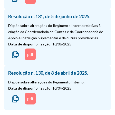
Resolução n. 131, de 5 de junho de 2025.
Dispõe sobre alterações do Regimento Interno relativas à
criação da Coordenadoria de Contas e da Coordenadoria de
Apoio e Instrução Suplementar e dá outras providências.
Data de disponibilização:
10/06/2025
pdf
Resolução n. 130, de 8 de abril de 2025.
Dispõe sobre alterações do Regimento Interno.
Data de disponibilização:
10/04/2025
pdf