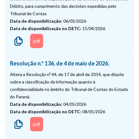
Débito, para cumprimento das decisões expedidas pelo
Tribunal de Contas
Data de disponibilização:
06/05/2026
Data de disponibilização no DETC:
15/04/2026
pdf
Resolução n.º 136, de 4 de maio de 2026.
Altera a Resolução nº 44, de 17 de abril de 2014, que dispõe
sobre a classificação da informação quanto à
confidencialidade no âmbito do Tribunal de Contas do Estado
do Paraná.
Data de disponibilização:
04/05/2026
Data de disponibilização no DETC:
08/05/2026
pdf