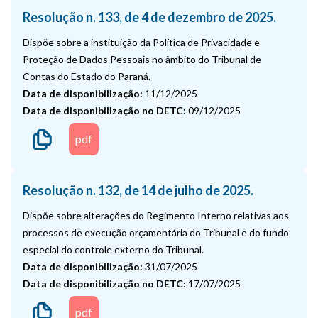
Resolução n. 133, de 4 de dezembro de 2025.
Dispõe sobre a instituição da Política de Privacidade e
Proteção de Dados Pessoais no âmbito do Tribunal de
Contas do Estado do Paraná.
Data de disponibilização:
11/12/2025
Data de disponibilização no DETC:
09/12/2025
pdf
Resolução n. 132, de 14 de julho de 2025.
Dispõe sobre alterações do Regimento Interno relativas aos
processos de execução orçamentária do Tribunal e do fundo
especial do controle externo do Tribunal.
Data de disponibilização:
31/07/2025
Data de disponibilização no DETC:
17/07/2025
pdf