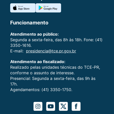
Funcionamento
Atendimento ao público:
Segunda a sexta-feira, das 8h às 18h. Fone: (41)
3350-1616.
E-mail:
presidencia@tce.pr.gov.br
Atendimento ao fiscalizado:
Realizado pelas unidades técnicas do TCE-PR,
conforme o assunto de interesse.
Presencial: Segunda a sexta-feira, das 9h às
17h.
Agendamentos: (41) 3350-1750.