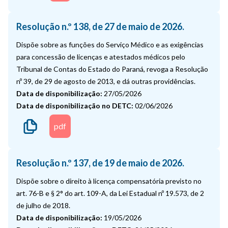
Resolução n.º 138, de 27 de maio de 2026.
Dispõe sobre as funções do Serviço Médico e as exigências
para concessão de licenças e atestados médicos pelo
Tribunal de Contas do Estado do Paraná, revoga a Resolução
nº 39, de 29 de agosto de 2013, e dá outras providências.
Data de disponibilização:
27/05/2026
Data de disponibilização no DETC:
02/06/2026
pdf
Resolução n.º 137, de 19 de maio de 2026.
Dispõe sobre o direito à licença compensatória previsto no
art. 76-B e § 2° do art. 109-A, da Lei Estadual nº 19.573, de 2
de julho de 2018.
Data de disponibilização:
19/05/2026