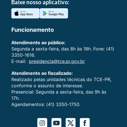
Baixe nosso aplicativo:
Funcionamento
Atendimento ao público:
Segunda a sexta-feira, das 8h às 18h. Fone: (41)
3350-1616.
E-mail:
presidencia@tce.pr.gov.br
Atendimento ao fiscalizado:
Realizado pelas unidades técnicas do TCE-PR,
conforme o assunto de interesse.
Presencial: Segunda a sexta-feira, das 9h às
17h.
Agendamentos: (41) 3350-1750.