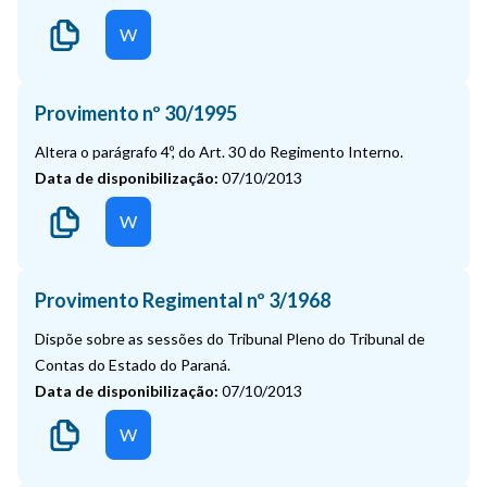
W
Provimento nº 30/1995
Altera o parágrafo 4º, do Art. 30 do Regimento Interno.
Data de disponibilização:
07/10/2013
W
Provimento Regimental nº 3/1968
Dispõe sobre as sessões do Tribunal Pleno do Tribunal de
Contas do Estado do Paraná.
Data de disponibilização:
07/10/2013
W