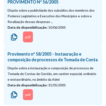
PROVIMENTO Nº 56/2005
Dispõe sobre a publicidade dos subsídios dos membros dos
Poderes Legislativo e Executivo dos Municípios e sobre a
fiscalização dessas despesas ...
Data de disponibilização:
10/06/2005
pdf
Provimento nº 58/2005 - Instauração e
composição de processos de Tomada de Conta
Dispõe sobre a instauração e composição de processos de
Tomada de Contas de Gestão, em caráter especial, ordinário
e extraordinário, no âmbito da Admi
Data de disponibilização:
31/05/2005
pdf