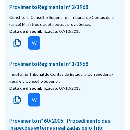
Provimento Regimental nº 2/1968
Constitui o Conselho Superior do Tribunal de Contas de 5
(cinco) Ministros e adota outras providências.
Data de disponibilização:
07/10/2013
W
Provimento Regimental nº 1/1968
Institui no Tribunal de Contas do Estado, a Corregedoria-
geral e o Conselho Superior.
Data de disponibilização:
07/10/2013
W
Provimento nº 60/2005 - Procedimento das
inspeções externas realizadas pelo Trib