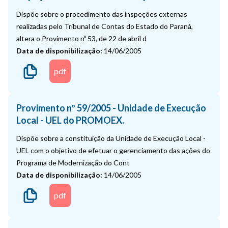
Dispõe sobre o procedimento das inspeções externas
realizadas pelo Tribunal de Contas do Estado do Paraná,
altera o Provimento nº 53, de 22 de abril d
Data de disponibilização:
14/06/2005
pdf
Provimento nº 59/2005 - Unidade de Execução
Local - UEL do PROMOEX.
Dispõe sobre a constituição da Unidade de Execução Local -
UEL com o objetivo de efetuar o gerenciamento das ações do
Programa de Modernização do Cont
Data de disponibilização:
14/06/2005
pdf