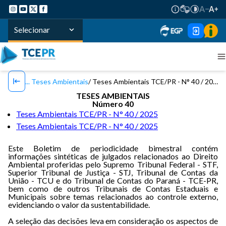
Selecionar
Teses Ambientais
Teses Ambientais TCE/PR - N° 40 / 2025
TESES AMBIENTAIS
Número 40
Teses Ambientais TCE/PR - N° 40 / 2025
Teses Ambientais TCE/PR - N° 40 / 2025
Este Boletim de periodicidade bimestral contém
informações sintéticas de julgados relacionados ao Direito
Ambiental proferidas pelo Supremo Tribunal Federal - STF,
Superior Tribunal de Justiça - STJ, Tribunal de Contas da
União - TCU e do Tribunal de Contas do Paraná - TCE-PR,
bem como de outros Tribunais de Contas Estaduais e
Municipais sobre temas relacionados ao controle externo,
evidenciando o valor da sustentabilidade.
A seleção das decisões leva em consideração os aspectos de