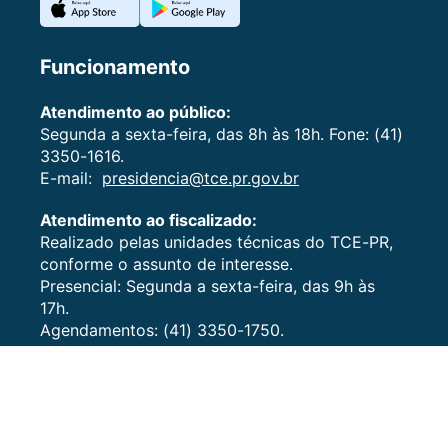
Funcionamento
Atendimento ao público:
Segunda a sexta-feira, das 8h às 18h. Fone: (41)
3350-1616.
E-mail:
presidencia@tce.pr.gov.br
Atendimento ao fiscalizado:
Realizado pelas unidades técnicas do TCE-PR,
conforme o assunto de interesse.
Presencial: Segunda a sexta-feira, das 9h às
17h.
Agendamentos: (41) 3350-1750.