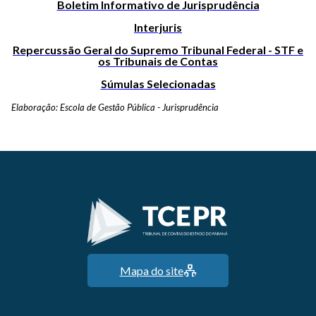
Boletim Informativo de Jurisprudência
Interjuris
Repercussão Geral do Supremo Tribunal Federal - STF e
os Tribunais de Contas
Súmulas Selecionadas
Elaboração: Escola de Gestão Pública - Jurisprudência
Mapa do site