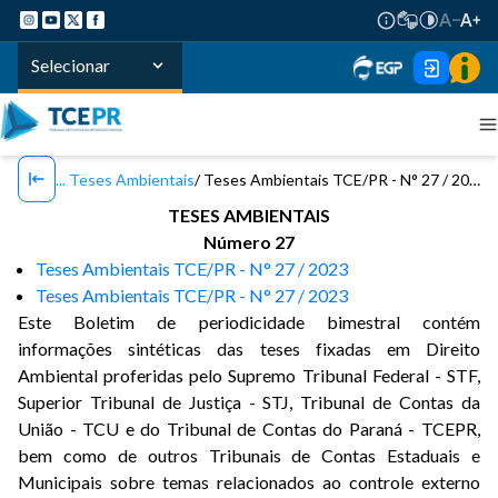
Selecionar
Teses Ambientais
Teses Ambientais TCE/PR - N° 27 / 2023
TESES AMBIENTAIS
Número 27
Teses Ambientais TCE/PR - N° 27 / 2023
Teses Ambientais TCE/PR - N° 27 / 2023
Este Boletim de periodicidade bimestral contém
informações sintéticas das teses fixadas em Direito
Ambiental proferidas pelo Supremo Tribunal Federal - STF,
Superior Tribunal de Justiça - STJ, Tribunal de Contas da
União - TCU e do Tribunal de Contas do Paraná - TCEPR,
bem como de outros Tribunais de Contas Estaduais e
Municipais sobre temas relacionados ao controle externo