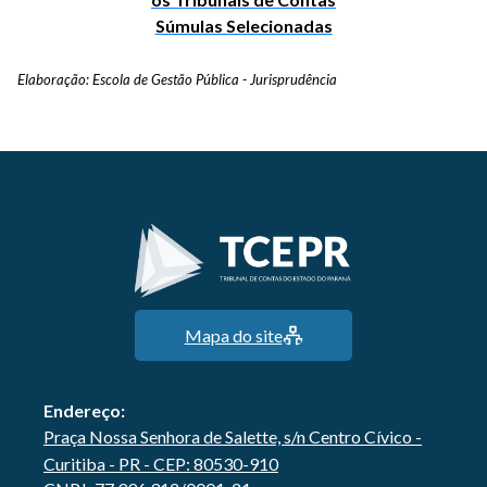
Súmulas Selecionadas
Elaboração: Escola de Gestão Pública - Jurisprudência
Mapa do site
Endereço:
Praça Nossa Senhora de Salette, s/n Centro Cívico -
Curitiba - PR - CEP: 80530-910