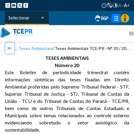
Selecionar
Teses Ambientais
Teses Ambientais TCE/PR - N° 20 / 2022
TESES AMBIENTAIS
Número 20
Este Boletim de periodicidade trimestral contém
informações sintéticas das teses fixadas em Direito
Ambiental proferidas pelo Supremo Tribunal Federal - STF,
Superior Tribunal de Justiça - STJ, Tribunal de Contas da
União - TCU e do Tribunal de Contas do Paraná - TCE/PR,
bem como de outros Tribunais de Contas Estaduais e
Municipais sobre temas relacionados ao controle externo
evidenciando sobretudo o vetor axiológico da
sustentabilidade.