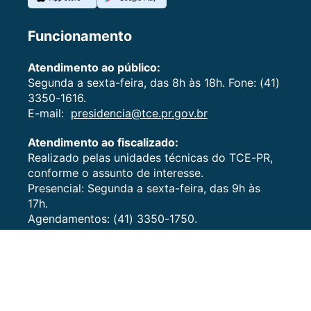
Funcionamento
Atendimento ao público:
Segunda a sexta-feira, das 8h às 18h. Fone: (41)
3350-1616.
E-mail:
presidencia@tce.pr.gov.br
Atendimento ao fiscalizado:
Realizado pelas unidades técnicas do TCE-PR,
conforme o assunto de interesse.
Presencial: Segunda a sexta-feira, das 9h às
17h.
Agendamentos: (41) 3350-1750.