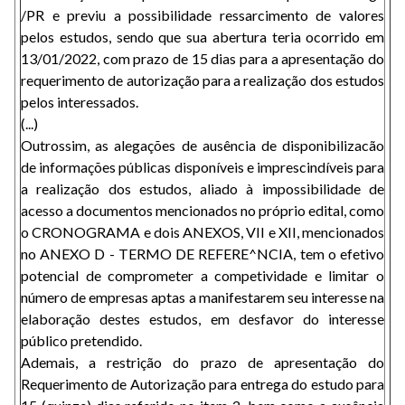
/PR e previu a possibilidade ressarcimento de valores
pelos estudos, sendo que sua abertura teria ocorrido em
13/01/2022, com prazo de 15 dias para a apresentação do
requerimento de autorização para a realização dos estudos
pelos interessados.
(...)
Outrossim, as alegações de ausência de disponibilizacão
de informações públicas disponíveis e imprescindíveis para
a realização dos estudos, aliado à impossibilidade de
acesso a documentos mencionados no próprio edital, como
o CRONOGRAMA e dois ANEXOS, VII e XII, mencionados
no ANEXO D - TERMO DE REFERE^NCIA, tem o efetivo
potencial de comprometer a competividade e limitar o
número de empresas aptas a manifestarem seu interesse na
elaboração destes estudos, em desfavor do interesse
público pretendido.
Ademais, a restrição do prazo de apresentação do
Requerimento de Autorização para entrega do estudo para