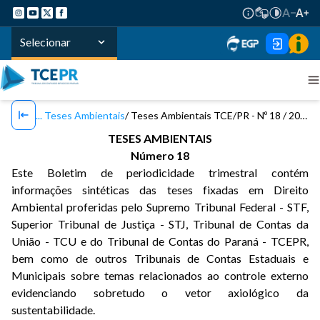
Selecionar
Teses Ambientais
Teses Ambientais TCE/PR - Nº 18 / 2021
TESES AMBIENTAIS
Número 18
Este Boletim de periodicidade trimestral contém
informações sintéticas das teses fixadas em Direito
Ambiental proferidas pelo Supremo Tribunal Federal - STF,
Superior Tribunal de Justiça - STJ, Tribunal de Contas da
União - TCU e do Tribunal de Contas do Paraná - TCEPR,
bem como de outros Tribunais de Contas Estaduais e
Municipais sobre temas relacionados ao controle externo
evidenciando sobretudo o vetor axiológico da
sustentabilidade.