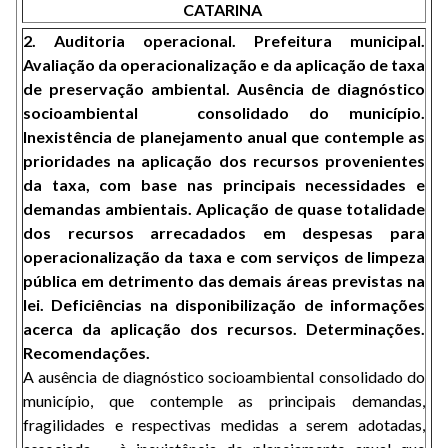
CATARINA
2. Auditoria operacional. Prefeitura municipal.
Avaliação da operacionalização e da aplicação de taxa
de preservação ambiental. Ausência de diagnóstico
socioambiental consolidado do município.
Inexistência de planejamento anual que contemple as
prioridades na aplicação dos recursos provenientes
da taxa, com base nas principais necessidades e
demandas ambientais. Aplicação de quase totalidade
dos recursos arrecadados em despesas para
operacionalização da taxa e com serviços de limpeza
pública em detrimento das demais áreas previstas na
lei. Deficiências na disponibilização de informações
acerca da aplicação dos recursos. Determinações.
Recomendações.
A ausência de diagnóstico socioambiental consolidado do
município, que contemple as principais demandas,
fragilidades e respectivas medidas a serem adotadas,