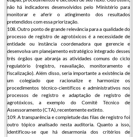
não há indicadores desenvolvidos pelo Ministério para
monitorar e aferir o atingimento dos resultados
pretendidos com essa priorização.
108. Outro ponto de grande relevância para a qualidade do
processo de registro de agrotóxicos é a necessidade de
entidade ou instância coordenadora que gerencie e
desenvolva um planejamento estratégico integrado desses
três órgãos que abranja as atividades comuns do ciclo
regulatório (registro, reavaliação, monitoramento e
fiscalização). Além disso, seria importante a existência de
um colegiado que racionalize e harmonize os
procedimentos técnico-científicos e administrativos nos
processos de registro e adaptação de registro de
agrotóxicos, a exemplo do Comitê Técnico de
Assessoramento (CTA), recentemente extinto.
109. A transparência e completude das filas de registro foi
outro tópico analisado nesta auditoria. Quanto a isso,
identificou-se que há desarmonia dos critérios de