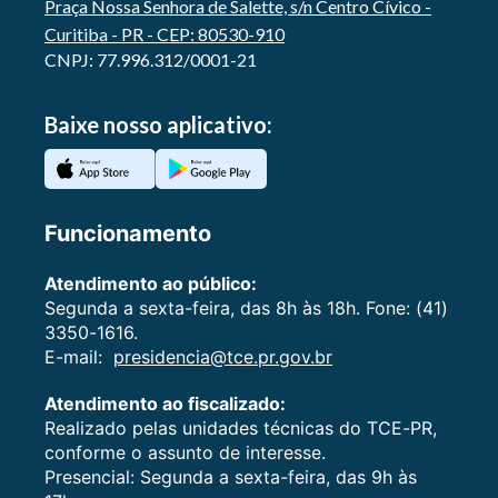
Praça Nossa Senhora de Salette, s/n Centro Cívico -
Curitiba - PR - CEP: 80530-910
CNPJ: 77.996.312/0001-21
Baixe nosso aplicativo:
Funcionamento
Atendimento ao público:
Segunda a sexta-feira, das 8h às 18h. Fone: (41)
3350-1616.
E-mail:
presidencia@tce.pr.gov.br
Atendimento ao fiscalizado:
Realizado pelas unidades técnicas do TCE-PR,
conforme o assunto de interesse.
Presencial: Segunda a sexta-feira, das 9h às