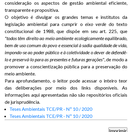
consideração os aspectos de gestão ambiental eficiente,
transparente e propositiva.
O objetivo é divulgar os grandes temas e institutos da
legislação ambiental para cumprir o
eixo verde
do texto
constitucional de 1988, que dispõe em seu art. 225, que
"todos têm direito ao meio ambiente ecologicamente equilibrado,
bem de uso comum do povo e essencial à sadia qualidade de vida,
impondo-se ao poder público e à coletividade o dever de defendê-
lo e preservá-lo para as presentes e futuras gerações"
, de modo a
promover a conscientização pública para a preservação do
meio ambiente.
Para aprofundamento, o leitor pode acessar o inteiro teor
das deliberações por meio dos links disponíveis. As
informações aqui apresentadas não são repositórios oficiais
de jurisprudência.
Teses Ambientais TCE/PR - Nº 10 / 2020
Teses Ambientais TCE/PR - Nº 10 / 2020