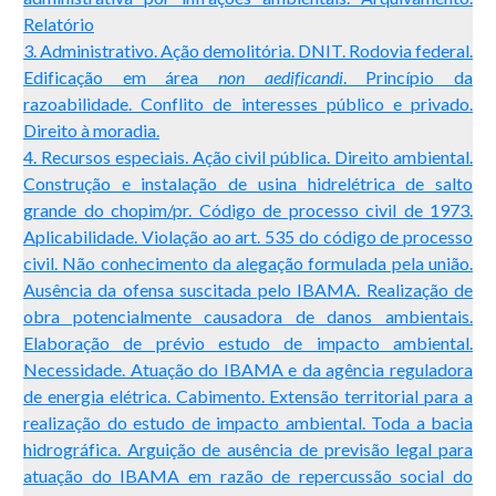
Relatório
3. Administrativo. Ação demolitória. DNIT. Rodovia federal.
Edificação em área
non aedificandi
. Princípio da
razoabilidade. Conflito de interesses público e privado.
Direito à moradia.
4. Recursos especiais. Ação civil pública. Direito ambiental.
Construção e instalação de usina hidrelétrica de salto
grande do chopim/pr. Código de processo civil de 1973.
Aplicabilidade. Violação ao art. 535 do código de processo
civil. Não conhecimento da alegação formulada pela união.
Ausência da ofensa suscitada pelo IBAMA. Realização de
obra potencialmente causadora de danos ambientais.
Elaboração de prévio estudo de impacto ambiental.
Necessidade. Atuação do IBAMA e da agência reguladora
de energia elétrica. Cabimento. Extensão territorial para a
realização do estudo de impacto ambiental. Toda a bacia
hidrográfica. Arguição de ausência de previsão legal para
atuação do IBAMA em razão de repercussão social do