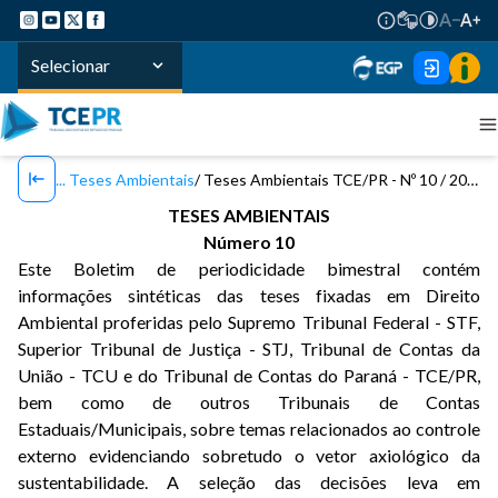
Selecionar
Teses Ambientais
Teses Ambientais TCE/PR - Nº 10 / 2020
TESES AMBIENTAIS
Número 10
Este Boletim de periodicidade bimestral contém
informações sintéticas das teses fixadas em Direito
Ambiental proferidas pelo Supremo Tribunal Federal - STF,
Superior Tribunal de Justiça - STJ, Tribunal de Contas da
União - TCU e do Tribunal de Contas do Paraná - TCE/PR,
bem como de outros Tribunais de Contas
Estaduais/Municipais, sobre temas relacionados ao controle
externo evidenciando sobretudo o vetor axiológico da
sustentabilidade. A seleção das decisões leva em