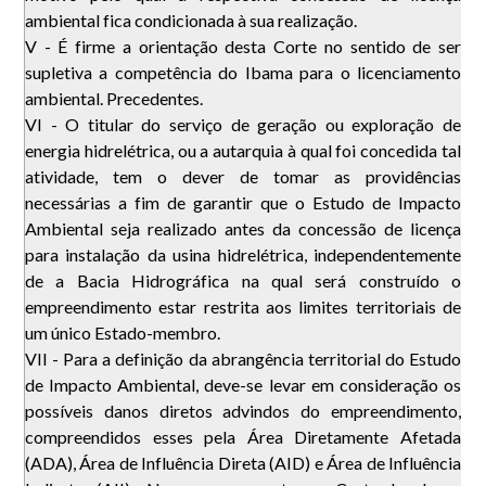
ambiental fica condicionada à sua realização.
V - É firme a orientação desta Corte no sentido de ser
supletiva a competência do Ibama para o licenciamento
ambiental. Precedentes.
VI - O titular do serviço de geração ou exploração de
energia hidrelétrica, ou a autarquia à qual foi concedida tal
atividade, tem o dever de tomar as providências
necessárias a fim de garantir que o Estudo de Impacto
Ambiental seja realizado antes da concessão de licença
para instalação da usina hidrelétrica, independentemente
de a Bacia Hidrográfica na qual será construído o
empreendimento estar restrita aos limites territoriais de
um único Estado-membro.
VII - Para a definição da abrangência territorial do Estudo
de Impacto Ambiental, deve-se levar em consideração os
possíveis danos diretos advindos do empreendimento,
compreendidos esses pela Área Diretamente Afetada
(ADA), Área de Influência Direta (AID) e Área de Influência