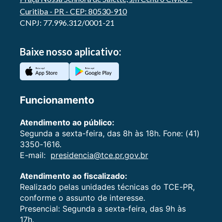
Curitiba - PR - CEP: 80530-910
CNPJ: 77.996.312/0001-21
Baixe nosso aplicativo:
Funcionamento
Atendimento ao público:
Segunda a sexta-feira, das 8h às 18h. Fone: (41)
3350-1616.
E-mail:
presidencia@tce.pr.gov.br
Atendimento ao fiscalizado:
Realizado pelas unidades técnicas do TCE-PR,
conforme o assunto de interesse.
Presencial: Segunda a sexta-feira, das 9h às
17h.