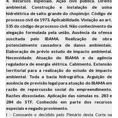
4. Recursos especiais. Ação civil pública. Direito
ambiental. Construção e instalação de usina
hidrelétrica de salto grande do chopim/pr. Código de
processo civil de 1973. Aplicabilidade. Violação ao art.
535 do código de processo civil. Não conhecimento da
alegação formulada pela união. Ausência da ofensa
suscitada pelo IBAMA. Realização de obra
potencialmente causadora de danos ambientais.
Elaboração de prévio estudo de impacto ambiental.
Necessidade. Atuação do IBAMA e da agência
reguladora de energia elétrica. Cabimento. Extensão
territorial para a realização do estudo de impacto
ambiental. Toda a bacia hidrográfica. Arguição de
ausência de previsão legal para atuação do IBAMA em
razão de repercussão social do empreendimento.
Razões dissociadas. Aplicação das súmulas ns. 283 e
284 do STF. Conhecido em parte dos recursos
especiais e negado provimento.
I - Consoante o decidido pelo Plenário desta Corte na