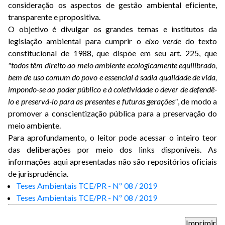
consideração os aspectos de gestão ambiental eficiente,
transparente e propositiva.
O objetivo é divulgar os grandes temas e institutos da
legislação ambiental para cumprir o
eixo verde
do texto
constitucional de 1988, que dispõe em seu art. 225, que
"todos têm direito ao meio ambiente ecologicamente equilibrado,
bem de uso comum do povo e essencial à sadia qualidade de vida,
impondo-se ao poder público e à coletividade o dever de defendê-
lo e preservá-lo para as presentes e futuras gerações"
, de modo a
promover a conscientização pública para a preservação do
meio ambiente.
Para aprofundamento, o leitor pode acessar o inteiro teor
das deliberações por meio dos links disponíveis. As
informações aqui apresentadas não são repositórios oficiais
de jurisprudência.
Teses Ambientais TCE/PR - Nº 08 / 2019
Teses Ambientais TCE/PR - Nº 08 / 2019