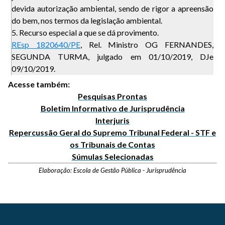
devida autorização ambiental, sendo de rigor a apreensão
do bem, nos termos da legislação ambiental.
5. Recurso especial a que se dá provimento.
REsp 1820640/PE
, Rel. Ministro OG FERNANDES,
SEGUNDA TURMA, julgado em 01/10/2019, DJe
09/10/2019.
Acesse também:
Pesquisas Prontas
Boletim Informativo de Jurisprudência
Interjuris
Repercussão Geral do Supremo Tribunal Federal - STF e
os Tribunais de Contas
Súmulas Selecionadas
Elaboração: Escola de Gestão Pública - Jurisprudência