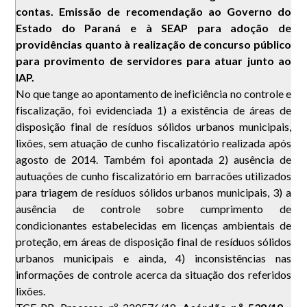
contas. Emissão de recomendação ao Governo do
Estado do Paraná e à SEAP para adoção de
providências quanto à realização de concurso público
para provimento de servidores para atuar junto ao
IAP.
No que tange ao apontamento de ineficiência no controle e
fiscalização, foi evidenciada 1) a existência de áreas de
disposição final de resíduos sólidos urbanos municipais,
lixões, sem atuação de cunho fiscalizatório realizada após
agosto de 2014. Também foi apontada 2) ausência de
autuações de cunho fiscalizatório em barracões utilizados
para triagem de resíduos sólidos urbanos municipais, 3) a
ausência de controle sobre cumprimento de
condicionantes estabelecidas em licenças ambientais de
proteção, em áreas de disposição final de resíduos sólidos
urbanos municipais e ainda, 4) inconsistências nas
informações de controle acerca da situação dos referidos
lixões.