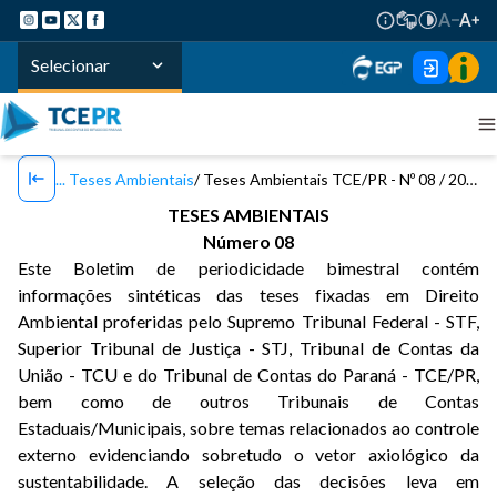
Selecionar
Teses Ambientais
Teses Ambientais TCE/PR - Nº 08 / 2019
TESES AMBIENTAIS
Número 08
Este Boletim de periodicidade bimestral contém
informações sintéticas das teses fixadas em Direito
Ambiental proferidas pelo Supremo Tribunal Federal - STF,
Superior Tribunal de Justiça - STJ, Tribunal de Contas da
União - TCU e do Tribunal de Contas do Paraná - TCE/PR,
bem como de outros Tribunais de Contas
Estaduais/Municipais, sobre temas relacionados ao controle
externo evidenciando sobretudo o vetor axiológico da
sustentabilidade. A seleção das decisões leva em