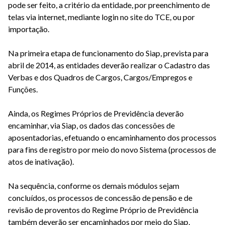
pode ser feito, a critério da entidade, por preenchimento de
telas via internet, mediante login no site do TCE, ou por
importação.
Na primeira etapa de funcionamento do Siap, prevista para
abril de 2014, as entidades deverão realizar o Cadastro das
Verbas e dos Quadros de Cargos, Cargos/Empregos e
Funções.
Ainda, os Regimes Próprios de Previdência deverão
encaminhar, via Siap, os dados das concessões de
aposentadorias, efetuando o encaminhamento dos processos
para fins de registro por meio do novo Sistema (processos de
atos de inativação).
Na sequência, conforme os demais módulos sejam
concluídos, os processos de concessão de pensão e de
revisão de proventos do Regime Próprio de Previdência
também deverão ser encaminhados por meio do Siap,