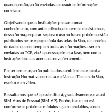
quando, então, serão enviadas aos usuários informações
correlatas.
Objetivando que as instituições possam tomar
conhecimento, com antecedência, dos termos do sistema, e,
dessa forma, preparar-se para o uso no futuro próximo, estão
publicados neste espaço cópia das telas do Siap, dicionários
de dados que contemplam todas as informações a serem
enviadas ao TCE, via Siap, nessa primeira fase, bem como
instruções básicas acerca da nova ferramenta.
Posteriormente, serão publicados, também neste local, a
Instrução Normativa correlata e o Manual Técnico do Siap,
escrito e em vídeo.
Ressaltamos que o Siap substituirá, gradativamente, o atual
SIM-Atos de Pessoal (SIM-AP). Porém, isso ocorrerá
conforme os próximos módulos sejam concluídos, sendo