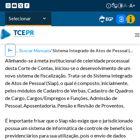
Selecionar
Buscar Manuais
Sistema Integrado de Atos de Pessoal (Siap)
Alinhando-se à meta institucional de celeridade processual
desta Corte de Contas, iniciou-se o desenvolvimento de um
novo sistema de fiscalização. Trata-se do Sistema Integrado
de Atos de Pessoal (Siap), o qual é composto, inicialmente,
pelos módulos de Cadastro de Verbas, Cadastro de Quadros
de Cargo, Cargos/Empregos e Funções, Admissão de
Pessoal, Aposentadoria, Pensão e Revisão de Proventos.
É importante frisar que o Siap não exige que o jurisdicionado
possua um sistema de informática de controle de benefícios
previdenciários para sua utilização, pois o envio de dados