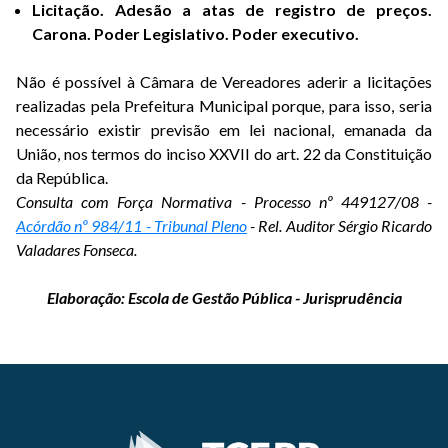
Licitação. Adesão a atas de registro de preços.
Carona. Poder Legislativo. Poder executivo.
Não é possível à Câmara de Vereadores aderir a licitações
realizadas pela Prefeitura Municipal porque, para isso, seria
necessário existir previsão em lei nacional, emanada da
União, nos termos do inciso XXVII do art. 22 da Constituição
da República.
Consulta com Força Normativa - Processo nº 449127/08 -
Acórdão nº 984/11 - Tribunal Pleno
- Rel. Auditor Sérgio Ricardo
Valadares Fonseca.
Elaboração: Escola de Gestão Pública - Jurisprudência