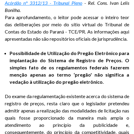
Acórdão n° 3312/13 - Tribunal Pleno
- Rel. Cons. Ivan Lelis
Bonilha.
Para aprofundamento, o leitor pode acessar o inteiro teor
das deliberações por meio do sítio virtual do Tribunal de
Contas do Estado do Paraná - TCE/PR. As informações aqui
apresentadas não são repositórios oficiais de jurisprudência.
Possibilidade de Utilização do Pregão Eletrônico para
implantação do Sistema de Registro de Preços. O
simples fato de os regulamentos federais fazerem
menção apenas ao termo ‘pregão' não significa a
vedação à utilização do pregão eletrônico.
Do exame da regulamentação existente acerca do sistema de
registro de preços, resta claro que o legislador pretendeu
admitir apenas a realização das modalidades de licitação nas
quais fosse proporcionado da maneira mais ampla o
atendimento ao princípio da publicidade e,
consequentemente, do princípio da competitividade, quais