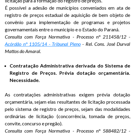
licitação para a formação do registro de preços.
É possível a adesão de municípios conveniados em ata de
registro de preços estadual de aquisição de bem objeto de
convênio para implementação de programas e projetos
governamentais entre o município e o Estado do Paraná.
Consulta com Força Normativa - Processo n° 211458/12 -
Acórdão n° 1105/14 - Tribunal Pleno
- Rel. Cons. José Durval
Mattos do Amaral.
Contratação Administrativa derivada do Sistema de
Registro de Preços. Prévia dotação orçamentária.
Necessidade.
As contratações administrativas exigem prévia dotação
orçamentária, sejam elas resultantes de licitação processada
pelo sistema de registro de preços, sejam das modalidades
ordinárias de licitação (concorrência, tomada de preços,
convite, concurso e pregão).
Consulta com Força Normativa - Processo n° 588482/12 -