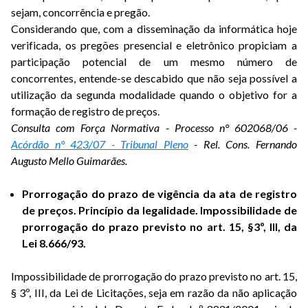
sejam, concorrência e pregão.
Considerando que, com a disseminação da informática hoje
verificada, os pregões presencial e eletrônico propiciam a
participação potencial de um mesmo número de
concorrentes, entende-se descabido que não seja possível a
utilização da segunda modalidade quando o objetivo for a
formação de registro de preços.
Consulta com Força Normativa - Processo n° 602068/06 -
Acórdão n° 423/07 - Tribunal Pleno
- Rel. Cons. Fernando
Augusto Mello Guimarães.
Prorrogação do prazo de vigência da ata de registro
de preços. Princípio da legalidade. Impossibilidade de
prorrogação do prazo previsto no art. 15, §3º, III, da
Lei 8.666/93.
Impossibilidade de prorrogação do prazo previsto no art. 15,
§ 3º, III, da Lei de Licitações, seja em razão da não aplicação