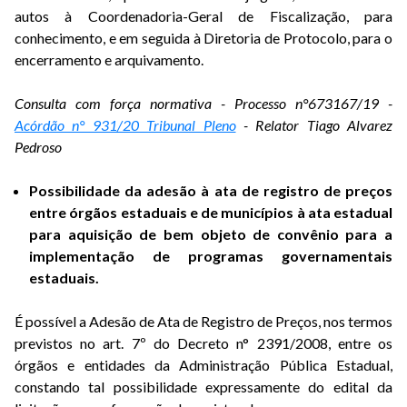
autos à Coordenadoria-Geral de Fiscalização, para
conhecimento, e em seguida à Diretoria de Protocolo, para o
encerramento e arquivamento.
Consulta com força normativa - Processo n°673167/19 -
Acórdão n° 931/20 Tribunal Pleno
- Relator Tiago Alvarez
Pedroso
Possibilidade da adesão à ata de registro de preços
entre órgãos estaduais e de municípios à ata estadual
para aquisição de bem objeto de convênio para a
implementação de programas governamentais
estaduais.
É possível a Adesão de Ata de Registro de Preços, nos termos
previstos no art. 7º do Decreto n° 2391/2008, entre os
órgãos e entidades da Administração Pública Estadual,
constando tal possibilidade expressamente do edital da