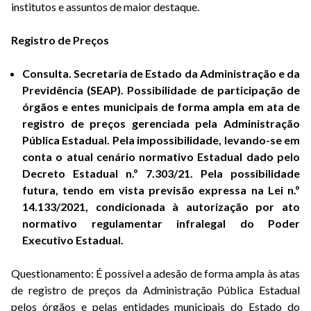
institutos e assuntos de maior destaque.
Registro de Preços
Consulta. Secretaria de Estado da Administração e da
Previdência (SEAP). Possibilidade de participação de
órgãos e entes municipais de forma ampla em ata de
registro de preços gerenciada pela Administração
Pública Estadual. Pela impossibilidade, levando-se em
conta o atual cenário normativo Estadual dado pelo
Decreto Estadual n.º 7.303/21. Pela possibilidade
futura, tendo em vista previsão expressa na Lei n.º
14.133/2021, condicionada à autorização por ato
normativo regulamentar infralegal do Poder
Executivo Estadual.
Questionamento: É possível a adesão de forma ampla às atas
de registro de preços da Administração Pública Estadual
pelos órgãos e pelas entidades municipais do Estado do