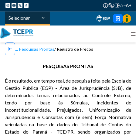
Selecionar
Pesquisas Prontas
Registro de Preços
PESQUISAS PRONTAS
É o resultado, em tempo real, de pesquisa feita pela Escola de
Gestão Pública (EGP) - Área de Jurisprudência (SJB), de
determinados temas relacionados ao Controle Externo,
tendo por base às Súmulas, Incidentes de
Inconstitucionalidade, Prejulgados, Uniformização de
Jurisprudência e Consultas com (e sem) Força Normativa
veiculadas na base de dados do Tribunal de Contas do
Estado do Paraná - TCE/PR, sendo organizados por