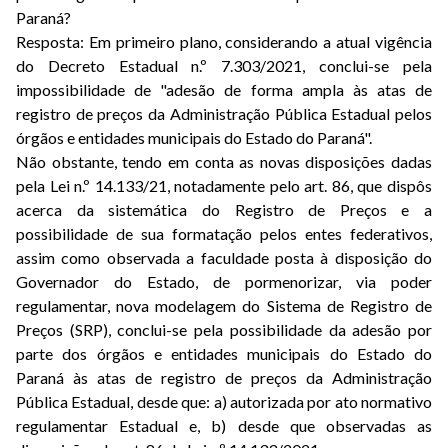
Paraná?
Resposta: Em primeiro plano, considerando a atual vigência
do Decreto Estadual n.º 7.303/2021, conclui-se pela
impossibilidade de "adesão de forma ampla às atas de
registro de preços da Administração Pública Estadual pelos
órgãos e entidades municipais do Estado do Paraná".
Não obstante, tendo em conta as novas disposições dadas
pela Lei n.º 14.133/21, notadamente pelo art. 86, que dispôs
acerca da sistemática do Registro de Preços e a
possibilidade de sua formatação pelos entes federativos,
assim como observada a faculdade posta à disposição do
Governador do Estado, de pormenorizar, via poder
regulamentar, nova modelagem do Sistema de Registro de
Preços (SRP), conclui-se pela possibilidade da adesão por
parte dos órgãos e entidades municipais do Estado do
Paraná às atas de registro de preços da Administração
Pública Estadual, desde que: a) autorizada por ato normativo
regulamentar Estadual e, b) desde que observadas as