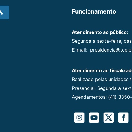
Funcionamento
Atendimento ao público:
Segunda a sexta-feira, das
E-mail:
presidencia@tce.pr
Atendimento ao fiscalizad
Realizado pelas unidades 
Presencial: Segunda a sexta
Agendamentos: (41) 3350-