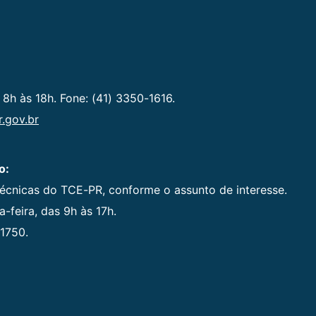
 8h às 18h. Fone: (41) 3350-1616.
.gov.br
o:
técnicas do TCE-PR, conforme o assunto de interesse.
-feira, das 9h às 17h.
1750.