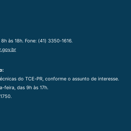
 8h às 18h. Fone: (41) 3350-1616.
.gov.br
o:
técnicas do TCE-PR, conforme o assunto de interesse.
-feira, das 9h às 17h.
1750.