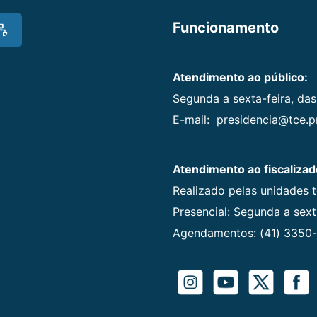
Funcionamento
Atendimento ao público:
Segunda a sexta-feira, das
E-mail:
presidencia@tce.pr
Atendimento ao fiscalizad
Realizado pelas unidades 
Presencial: Segunda a sexta
Agendamentos: (41) 3350-