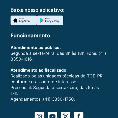
Baixe nosso aplicativo:
Funcionamento
Atendimento ao público:
Segunda a sexta-feira, das 8h às 18h. Fone: (41)
3350-1616.
Atendimento ao fiscalizado:
Realizado pelas unidades técnicas do TCE-PR,
conforme o assunto de interesse.
Presencial: Segunda a sexta-feira, das 9h às
17h.
Agendamentos: (41) 3350-1750.