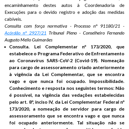
encaminhamento destes autos à Coordenadoria de
Execuções para o devido registro e adoção das medidas
cabíveis.
Consulta com força normativa - Processo n° 91180/21 -
Acórdão n° 2927/21
Tribunal Pleno - Conselheiro Fernando
Augusto Mello Guimarães
Consulta. Lei Complementar n° 173/2020, que
estabelece o Programa Federativo de Enfrentamento
ao Coronavírus SARS-CoV-2 (Covid-19). Nomeação
para cargo de assessoramento criado anteriormente
à vigência da Lei Complementar, que se encontra
vago e que nunca foi ocupado. Impossibilidade.
Conhecimento e resposta nos seguintes termos: Não
é possível, na vigência das vedações estabelecidas
pelo art. 8°, inciso IV, da Lei Complementar Federal n°
173/2020, a nomeação de servidor para cargo de
assessoramento que se encontra vago e que nunca
foi ocupado anteriormente. Tal situação não se