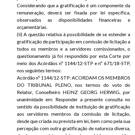
Considerando que a gratificação é um componente da
remuneração, deverá ser fixada por lei específica,
observados as disponibilidades financeiras e
orçamentárias.
(ii) A questão relativa à possibilidade de se estender a
gratificação de participação em comissão de licitação a
todos os membros e a servidores comissionados, o
questionamento já foi respondido por esta Corte por
meio dos Acórdãos nº 1144/12-STP e nº 671/18-STP,
nos seguintes termos:
Acórdão nº 1144/12-STP: ACORDAM OS MEMBROS
DO TRIBUNAL PLENO, nos termos do voto do
Relator, Conselheiro HEINZ GEORG HERWIG, por
unanimidade em: Responder a presente consulta no
sentido da possibilidade de instituição de gratificação
aos servidores membros da comissão de licitação,
desde que criada ou prevista em lei, bem como pela sua
percepção com outra gratificação de natureza diversa,