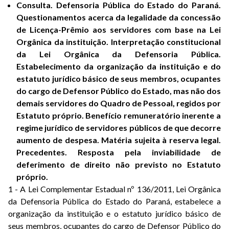
Consulta. Defensoria Pública do Estado do Paraná.
Questionamentos acerca da legalidade da concessão
de Licença-Prêmio aos servidores com base na Lei
Orgânica da instituição. Interpretação constitucional
da Lei Orgânica da Defensoria Pública.
Estabelecimento da organização da instituição e do
estatuto jurídico básico de seus membros, ocupantes
do cargo de Defensor Público do Estado, mas não dos
demais servidores do Quadro de Pessoal, regidos por
Estatuto próprio. Benefício remuneratório inerente a
regime jurídico de servidores públicos de que decorre
aumento de despesa. Matéria sujeita à reserva legal.
Precedentes. Resposta pela inviabilidade de
deferimento de direito não previsto no Estatuto
próprio.
1 - A Lei Complementar Estadual nº 136/2011, Lei Orgânica
da Defensoria Pública do Estado do Paraná, estabelece a
organização da instituição e o estatuto jurídico básico de
seus membros, ocupantes do cargo de Defensor Público do