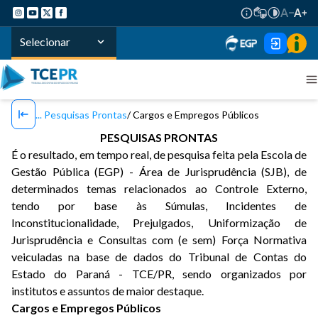
Selecionar
Pesquisas Prontas
Cargos e Empregos Públicos
PESQUISAS PRONTAS
É o resultado, em tempo real, de pesquisa feita pela Escola de
Gestão Pública (EGP) - Área de Jurisprudência (SJB), de
determinados temas relacionados ao Controle Externo,
tendo por base às Súmulas, Incidentes de
Inconstitucionalidade, Prejulgados, Uniformização de
Jurisprudência e Consultas com (e sem) Força Normativa
veiculadas na base de dados do Tribunal de Contas do
Estado do Paraná - TCE/PR, sendo organizados por
institutos e assuntos de maior destaque.
Cargos e Empregos Públicos