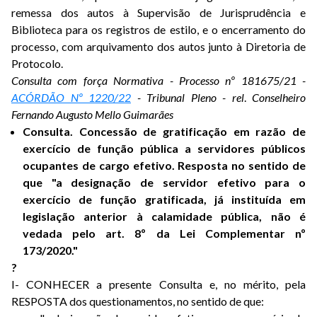
remessa dos autos à Supervisão de Jurisprudência e
Biblioteca para os registros de estilo, e o encerramento do
processo, com arquivamento dos autos junto à Diretoria de
Protocolo.
Consulta com força Normativa - Processo nº 181675/21 -
ACÓRDÃO Nº 1220/22
- Tribunal Pleno - rel
.
Conselheiro
Fernando Augusto Mello Guimarães
Consulta. Concessão de gratificação em razão de
exercício de função pública a servidores públicos
ocupantes de cargo efetivo. Resposta no sentido de
que "a designação de servidor efetivo para o
exercício de função gratificada, já instituída em
legislação anterior à calamidade pública, não é
vedada pelo art. 8º da Lei Complementar nº
173/2020."
?
I- CONHECER a presente Consulta e, no mérito, pela
RESPOSTA dos questionamentos, no sentido de que: