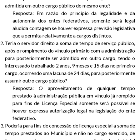
admitida em outro cargo público do mesmo ente?
Resposta: Em razão do princípio da legalidade e da
autonomia dos entes federativos, somente será legal
aludida contagem se houver expressa previsão legislativa
que a permita relativamente a cargos distintos.
Teria o servidor direito a soma de tempo de serviço público,
após o rompimento do vínculo primário com a administração
para posteriormente ser admitido em outro cargo, tendo o
interessado trabalhado 2 anos, 9 meses e 15 dias no primeiro
cargo, ocorrendo uma lacuna de 24 dias, para posteriormente
assumir outro cargo público?
Resposta: O aproveitamento de qualquer tempo
prestado à administração pública em vínculo já rompido
para fins de Licença Especial somente será possível se
houver expressa autorização legal na legislação do ente
federativo.
Poderia para fins de concessão de licença especial a soma de
tempo prestados ao Município e não no cargo exercido, de