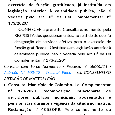
exercício de função gratificada, já instituída em
legislação anterior à calamidade pública, não é
vedada pelo art. 8º da Lei Complementar nº
173/2020."
I- CONHECER a presente Consulta e, no mérito, pela
RESPOSTA dos questionamentos, no sentido de que: "a
designação de servidor efetivo para o exercício de
função gratificada, já instituída em legislação anterior à
calamidade pública, não é vedada pelo art. 8º da Lei
Complementar nº 173/2020."
Consulta com Força Normativa - Processo nº 68650/21 -
Acórdão Nº 100/22 - Tribunal Pleno
- rel. CONSELHEIRO
ARTAGÃO DE MATTOS LEÃO
Consulta. Município de Colombo. Lei Complementar
nº 173/2020. Recomposição inflacionária de
servidores públicos municipais, aposentados e
pensionistas durante a vigência da citada normativa.
Reclamação nº 48.538/PR. Pelo conhecimento da