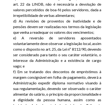
art. 22 da LINDB, não é necessária a devolução de
valores percebidos de boa-fé pelos servidores, dada a
irrepetibilidade de verbas alimentares;
d) As revisões de proventos de inatividade e de
pensões devem ser realizadas nos termos da legislação
que venha a readequar os valores dos vencimentos;
e) A reversão de servidores aposentados
voluntariamente deve observar a legislação local, assim
como o disposto no art. 25, da Lei nº 8112/90, devendo
ser considerado para tanto o seu caráter voluntário, o
interesse da Administração e a existência de cargo
vago; e
f) Em se tratando dos descontos de empréstimos à
margem consignável em folha de pagamento, deverá a
Administração expedir diploma normativo visando à
sua regulamentação, devendo ser observado o caráter
alimentar do salário, o princípio da proporcionalidade e
a dignidade da pessoa humana, assim como as