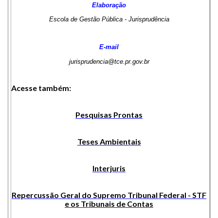
Elaboração
Escola de Gestão Pública - Jurisprudência
E-mail
jurisprudencia@tce.pr.gov.br
Acesse também:
Pesquisas Prontas
Teses Ambientais
Interjuris
Repercussão Geral do Supremo Tribunal Federal - STF
e os Tribunais de Contas