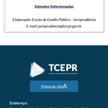
Súmulas Selecionadas
Elaboração: Escola de Gestão Pública - Jurisprudência
E-mail: jurisprudencia@tce.pr.gov.br
Mapa do site
Endereço: