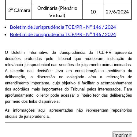
Ordinária (Plenário
2ª Câmara
10
27/6/2024
Virtual)
Boletim de Jurisprudência TCE/PR - Nº 146 / 2024
Boletim de Jurisprudência TCE/PR - Nº 146 / 2024
O Boletim Informativo de Jurisprudência do TCE-PR apresenta
decisões proferidas pelo Tribunal que receberam indicação de
relevância jurisprudencial nas sessões de julgamento acima indicadas.
A seleção das decisões leva em consideração o ineditismo da
deliberação, a discussão no colegiado e/ou a reiteração de
entendimento importante, cujo objetivo é facilitar o acompanhamento
dos acórdãos mais importantes do Tribunal pelos interessados. Para
aprofundamento, o leitor pode acessar o inteiro teor das deliberações
por meio dos links disponíveis.
As informações aqui apresentadas não representam repositórios
oficiais de jurisprudência.