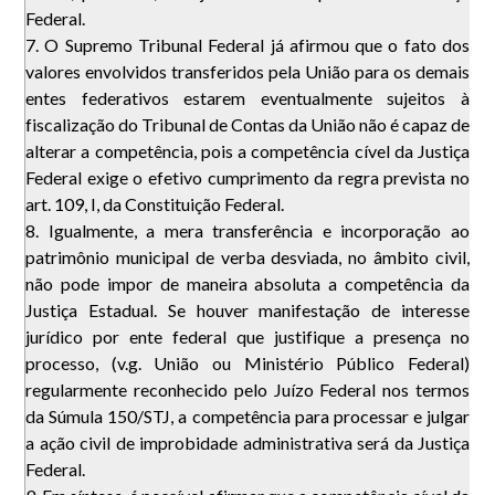
Federal.
7. O Supremo Tribunal Federal já afirmou que o fato dos
valores envolvidos transferidos pela União para os demais
entes federativos estarem eventualmente sujeitos à
fiscalização do Tribunal de Contas da União não é capaz de
alterar a competência, pois a competência cível da Justiça
Federal exige o efetivo cumprimento da regra prevista no
art. 109, I, da Constituição Federal.
8. Igualmente, a mera transferência e incorporação ao
patrimônio municipal de verba desviada, no âmbito civil,
não pode impor de maneira absoluta a competência da
Justiça Estadual. Se houver manifestação de interesse
jurídico por ente federal que justifique a presença no
processo, (v.g. União ou Ministério Público Federal)
regularmente reconhecido pelo Juízo Federal nos termos
da Súmula 150/STJ, a competência para processar e julgar
a ação civil de improbidade administrativa será da Justiça
Federal.