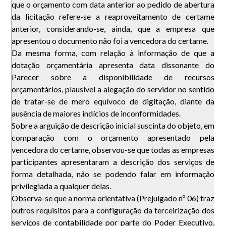
que o orçamento com data anterior ao pedido de abertura
da licitação refere-se a reaproveitamento de certame
anterior, considerando-se, ainda, que a empresa que
apresentou o documento não foi a vencedora do certame.
Da mesma forma, com relação à informação de que a
dotação orçamentária apresenta data dissonante do
Parecer sobre a disponibilidade de recursos
orçamentários, plausível a alegação do servidor no sentido
de tratar-se de mero equívoco de digitação, diante da
ausência de maiores indícios de inconformidades.
Sobre a arguição de descrição inicial suscinta do objeto, em
comparação com o orçamento apresentado pela
vencedora do certame, observou-se que todas as empresas
participantes apresentaram a descrição dos serviços de
forma detalhada, não se podendo falar em informação
privilegiada a qualquer delas.
Observa-se que a norma orientativa (Prejulgado nº 06) traz
outros requisitos para a configuração da terceirização dos
serviços de contabilidade por parte do Poder Executivo,