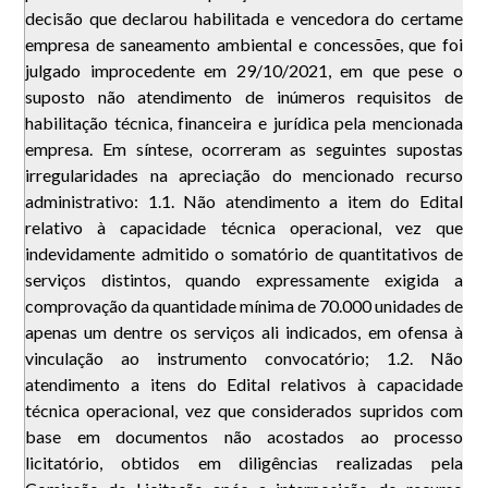
decisão que declarou habilitada e vencedora do certame
empresa de saneamento ambiental e concessões, que foi
julgado improcedente em 29/10/2021, em que pese o
suposto não atendimento de inúmeros requisitos de
habilitação técnica, financeira e jurídica pela mencionada
empresa. Em síntese, ocorreram as seguintes supostas
irregularidades na apreciação do mencionado recurso
administrativo: 1.1. Não atendimento a item do Edital
relativo à capacidade técnica operacional, vez que
indevidamente admitido o somatório de quantitativos de
serviços distintos, quando expressamente exigida a
comprovação da quantidade mínima de 70.000 unidades de
apenas um dentre os serviços ali indicados, em ofensa à
vinculação ao instrumento convocatório; 1.2. Não
atendimento a itens do Edital relativos à capacidade
técnica operacional, vez que considerados supridos com
base em documentos não acostados ao processo
licitatório, obtidos em diligências realizadas pela