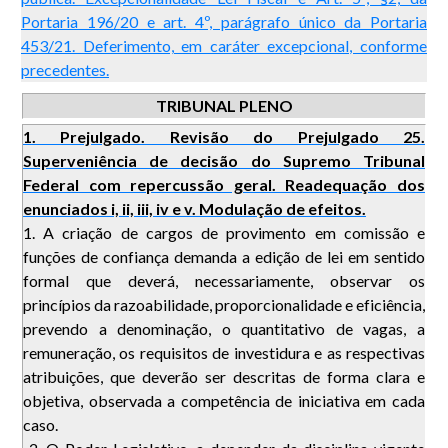
Portaria 196/20 e art. 4º, parágrafo único da Portaria
453/21. Deferimento, em caráter excepcional, conforme
precedentes.
TRIBUNAL PLENO
1. Prejulgado. Revisão do Prejulgado 25.
Superveniência de decisão do Supremo Tribunal
Federal com repercussão geral. Readequação dos
enunciados i, ii, iii, iv e v. Modulação de efeitos.
1. A criação de cargos de provimento em comissão e
funções de confiança demanda a edição de lei em sentido
formal que deverá, necessariamente, observar os
princípios da razoabilidade, proporcionalidade e eficiência,
prevendo a denominação, o quantitativo de vagas, a
remuneração, os requisitos de investidura e as respectivas
atribuições, que deverão ser descritas de forma clara e
objetiva, observada a competência de iniciativa em cada
caso.