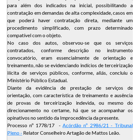
para além dos indicados na inicial, possibilitando a
contratação em demandas de alta complexidade, casos em
que poderá haver contratação direta, mediante um
procedimento simplificado, com prazo determinado
compatível com o objeto.
No caso dos autos, observou-se que os serviços
contratados, conforme descrição no instrumento
convocatório, eram essencialmente de orientação e
treinamento, não se evidenciando indícios de terceirização
ilícita de serviços públicos, conforme, aliás, concluiu o
Ministério Público Estadual.
Diante da evidência de prestação de serviços de
orientação, com característica de treinamento e ausência
de provas de terceirização indevida, ou mesmo do
direcionamento no certame, há que se acompanhar os
opinativos no sentido da Improcedência da presente.
Processo nº 1778/17 -
Acórdão nº 2986/21 - Tribunal
Pleno -
Relator Conselheiro Artagão de Mattos Leão.