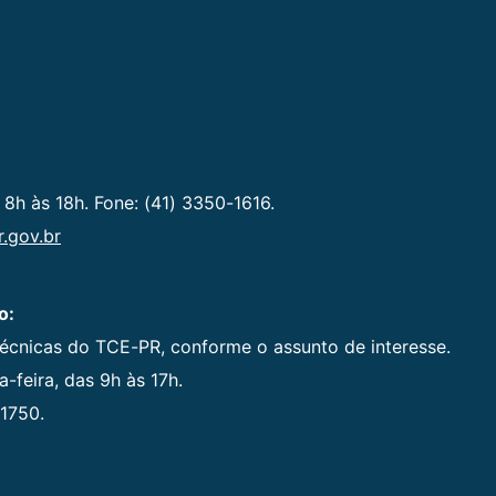
 8h às 18h. Fone: (41) 3350-1616.
.gov.br
o:
técnicas do TCE-PR, conforme o assunto de interesse.
-feira, das 9h às 17h.
1750.