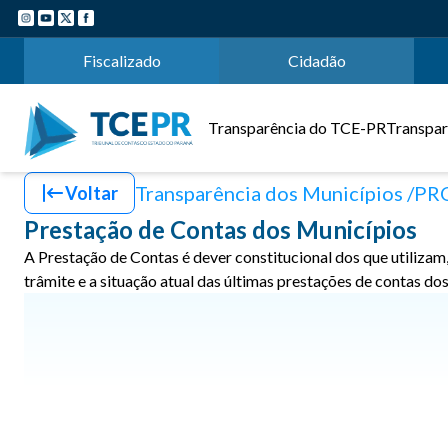
Fiscalizado
Cidadão
Transparência do TCE-PR
Transpar
Transparência dos Municípios
PR
Voltar
Prestação de Contas dos Municípios
A Prestação de Contas é dever constitucional dos que utilizam
trâmite e a situação atual das últimas prestações de contas do