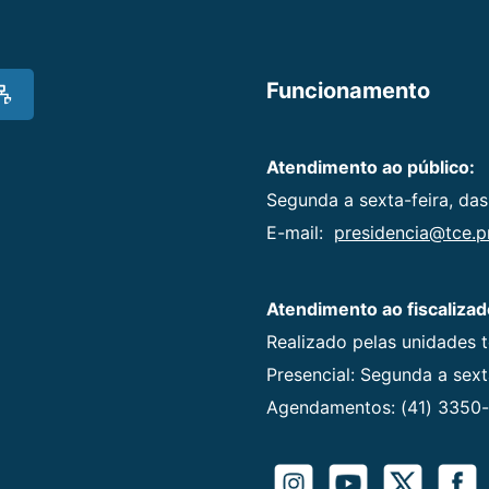
Funcionamento
Atendimento ao público:
Segunda a sexta-feira, das
E-mail:
presidencia@tce.pr
Atendimento ao fiscalizad
Realizado pelas unidades 
Presencial: Segunda a sexta
Agendamentos: (41) 3350-