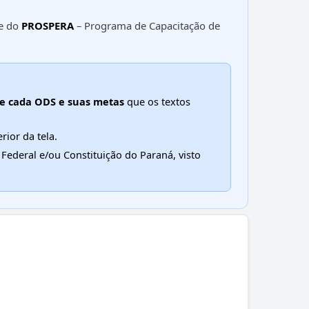
e do
PROSPERA
– Programa de Capacitação de
de cada ODS e suas metas
que os textos
rior da tela.
Federal e/ou Constituição do Paraná, visto