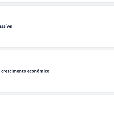
essível
e crescimento econômico