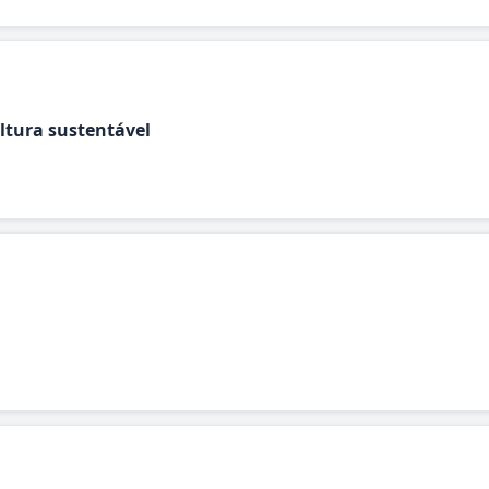
ltura sustentável