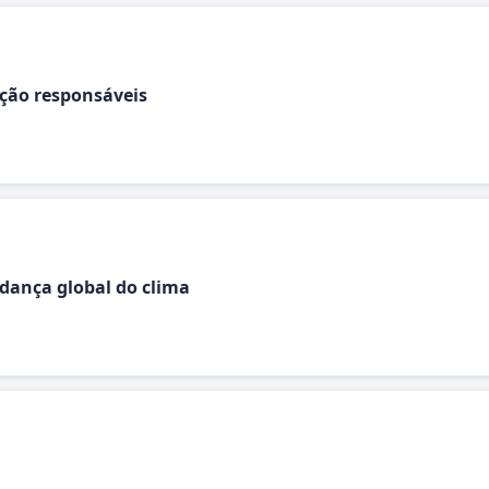
ção responsáveis
dança global do clima