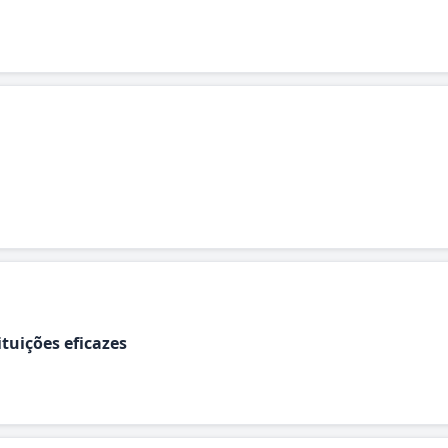
ituições eficazes