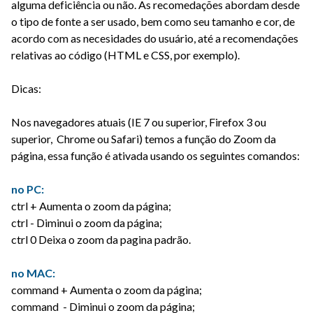
alguma deficiência ou não. As recomedações abordam desde
o tipo de fonte a ser usado, bem como seu tamanho e cor, de
acordo com as necesidades do usuário, até a recomendações
relativas ao código (HTML e CSS, por exemplo).
Dicas:
Nos navegadores atuais (IE 7 ou superior, Firefox 3 ou
superior, Chrome ou Safari) temos a função do Zoom da
página, essa função é ativada usando os seguintes comandos:
no PC:
ctrl + Aumenta o zoom da página;
ctrl - Diminui o zoom da página;
ctrl 0 Deixa o zoom da pagina padrão.
no MAC:
command + Aumenta o zoom da página;
command - Diminui o zoom da página;