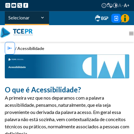
Selecionar
Acessibilidade
O que é Acessibilidade?
A primeira vez que nos deparamos com a palavra
acessibilidade, pensamos, naturalmente, que ela seja
proveniente ou derivada da palavra acesso. Em geral essa
palavra não está sozinha, vem contextualizada de conceitos
técnicos ou práticos, normalmente associados a pessoas com
deficiência.