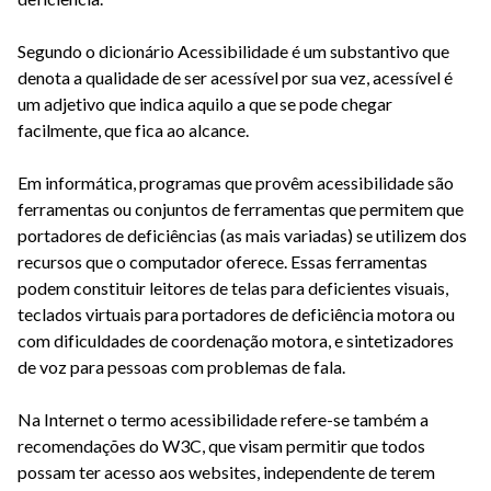
Segundo o dicionário Acessibilidade é um substantivo que
denota a qualidade de ser acessível por sua vez, acessível é
um adjetivo que indica aquilo a que se pode chegar
facilmente, que fica ao alcance.
Em informática, programas que provêm acessibilidade são
ferramentas ou conjuntos de ferramentas que permitem que
portadores de deficiências (as mais variadas) se utilizem dos
recursos que o computador oferece. Essas ferramentas
podem constituir leitores de telas para deficientes visuais,
teclados virtuais para portadores de deficiência motora ou
com dificuldades de coordenação motora, e sintetizadores
de voz para pessoas com problemas de fala.
Na Internet o termo acessibilidade refere-se também a
recomendações do W3C, que visam permitir que todos
possam ter acesso aos websites, independente de terem