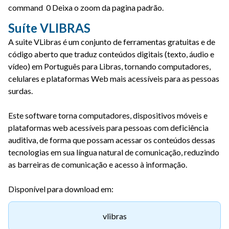
command 0 Deixa o zoom da pagina padrão.
Suíte VLIBRAS
A suite VLibras é um conjunto de ferramentas gratuitas e de
código aberto que traduz conteúdos digitais (texto, áudio e
vídeo) em Português para Libras, tornando computadores,
celulares e plataformas Web mais acessíveis para as pessoas
surdas.
Este software torna computadores, dispositivos móveis e
plataformas web acessíveis para pessoas com deficiência
auditiva, de forma que possam acessar os conteúdos dessas
tecnologias em sua língua natural de comunicação, reduzindo
as barreiras de comunicação e acesso à informação.
Disponível para download em:
vlibras