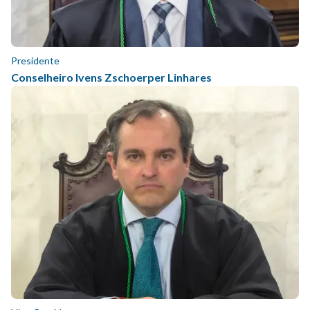
Presidente
Conselheiro Ivens Zschoerper Linhares