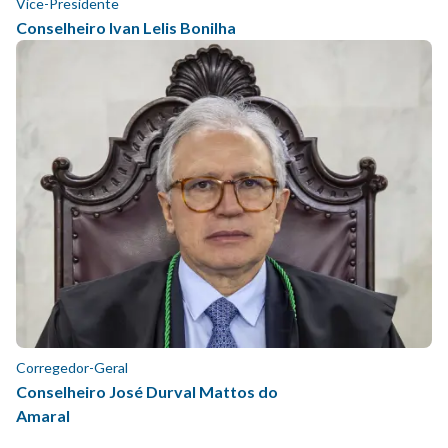
Vice-Presidente
Conselheiro Ivan Lelis Bonilha
Corregedor-Geral
Conselheiro José Durval Mattos do
Amaral