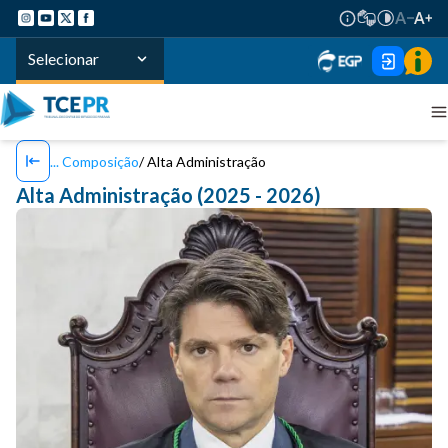
Selecionar
Composição
Alta Administração
Alta Administração (2025 - 2026)