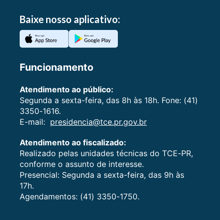
Baixe nosso aplicativo:
Funcionamento
Atendimento ao público:
Segunda a sexta-feira, das 8h às 18h. Fone: (41)
3350-1616.
E-mail:
presidencia@tce.pr.gov.br
Atendimento ao fiscalizado:
Realizado pelas unidades técnicas do TCE-PR,
conforme o assunto de interesse.
Presencial: Segunda a sexta-feira, das 9h às
17h.
Agendamentos: (41) 3350-1750.