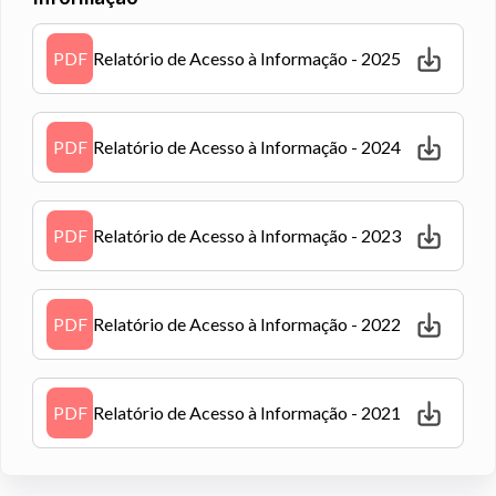
PDF
Relatório de Acesso à Informação - 2025
PDF
Relatório de Acesso à Informação - 2024
PDF
Relatório de Acesso à Informação - 2023
PDF
Relatório de Acesso à Informação - 2022
PDF
Relatório de Acesso à Informação - 2021