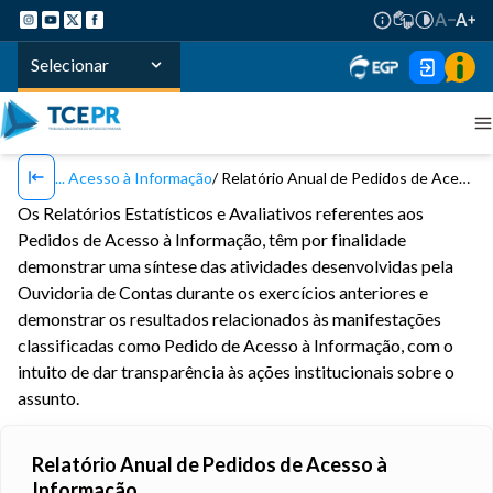
Selecionar
Acesso à Informação
Relatório Anual de Pedidos de Acesso à Informação
Os Relatórios Estatísticos e Avaliativos referentes aos
Pedidos de Acesso à Informação, têm por finalidade
demonstrar uma síntese das atividades desenvolvidas pela
Ouvidoria de Contas durante os exercícios anteriores e
demonstrar os resultados relacionados às manifestações
classificadas como Pedido de Acesso à Informação,
com o
intuito de dar transparência à
s
ações institucionais sobre o
assunto.
Relatório Anual de Pedidos de Acesso à
Informação