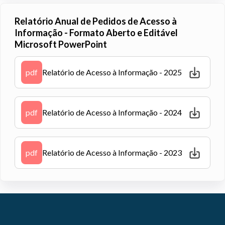
Relatório Anual de Pedidos de Acesso à
Informação - Formato Aberto e Editável
Microsoft PowerPoint
pdf
Relatório de Acesso à Informação - 2025
pdf
Relatório de Acesso à Informação - 2024
pdf
Relatório de Acesso à Informação - 2023