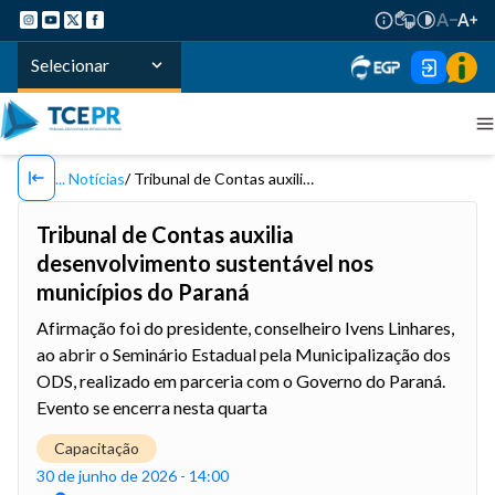
Selecionar
Notícias
Tribunal de Contas auxilia desenvolvimento sustentável nos municípios do Paraná
Tribunal de Contas auxilia
desenvolvimento sustentável nos
municípios do Paraná
Afirmação foi do presidente, conselheiro Ivens Linhares,
ao abrir o Seminário Estadual pela Municipalização dos
ODS, realizado em parceria com o Governo do Paraná.
Evento se encerra nesta quarta
Capacitação
30 de junho de 2026 - 14:00