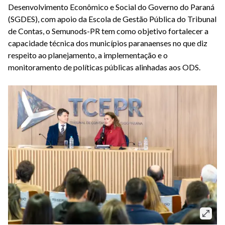
Desenvolvimento Econômico e Social do Governo do Paraná
(SGDES), com apoio da Escola de Gestão Pública do Tribunal
de Contas, o Semunods-PR tem como objetivo fortalecer a
capacidade técnica dos municípios paranaenses no que diz
respeito ao planejamento, a implementação e o
monitoramento de políticas públicas alinhadas aos ODS.