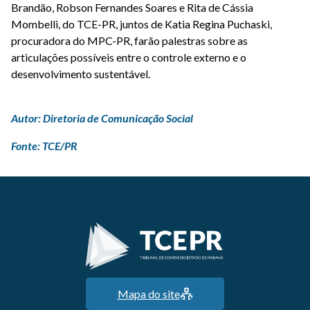
Brandão, Robson Fernandes Soares e Rita de Cássia
Mombelli, do TCE-PR, juntos de Katia Regina Puchaski,
procuradora do MPC-PR, farão palestras sobre as
articulações possíveis entre o controle externo e o
desenvolvimento sustentável.
Autor: Diretoria de Comunicação Social
Fonte: TCE/PR
Mapa do site