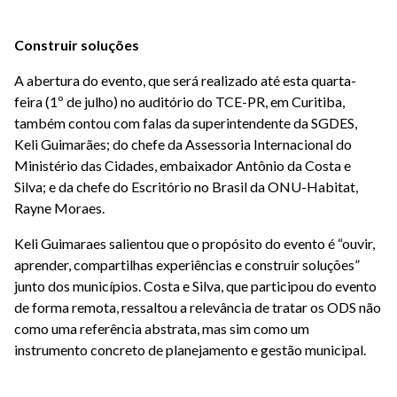
Construir soluções
A abertura do evento, que será realizado até esta quarta-
feira (1º de julho) no auditório do TCE-PR, em Curitiba,
também contou com falas da superintendente da SGDES,
Keli Guimarães; do chefe da Assessoria Internacional do
Ministério das Cidades, embaixador Antônio da Costa e
Silva; e da chefe do Escritório no Brasil da ONU-Habitat,
Rayne Moraes.
Keli Guimaraes salientou que o propósito do evento é “ouvir,
aprender, compartilhas experiências e construir soluções”
junto dos municípios. Costa e Silva, que participou do evento
de forma remota, ressaltou a relevância de tratar os ODS não
como uma referência abstrata, mas sim como um
instrumento concreto de planejamento e gestão municipal.