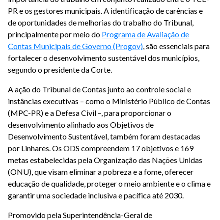
PR e os gestores municipais. A identificação de carências e
de oportunidades de melhorias do trabalho do Tribunal,
principalmente por meio do
Programa de Avaliação de
Contas Municipais de Governo (Progov)
, são essenciais para
fortalecer o desenvolvimento sustentável dos municípios,
segundo o presidente da Corte.
A ação do Tribunal de Contas junto ao controle social e
instâncias executivas – como o Ministério Público de Contas
(MPC-PR) e a Defesa Civil –, para proporcionar o
desenvolvimento alinhado aos Objetivos de
Desenvolvimento Sustentável, também foram destacadas
por Linhares. Os ODS compreendem 17 objetivos e 169
metas estabelecidas pela Organização das Nações Unidas
(ONU), que visam eliminar a pobreza e a fome, oferecer
educação de qualidade, proteger o meio ambiente e o clima e
garantir uma sociedade inclusiva e pacífica até 2030.
Promovido pela Superintendência-Geral de