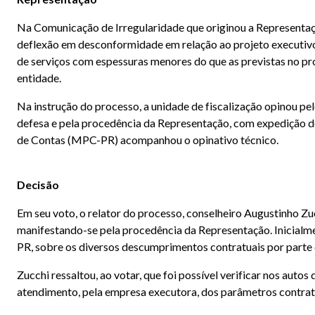
Na Comunicação de Irregularidade que originou a Representaçã
deflexão em desconformidade em relação ao projeto executivo 
de serviços com espessuras menores do que as previstas no pr
entidade.
Na instrução do processo, a unidade de fiscalização opinou 
defesa e pela procedência da Representação, com expedição d
de Contas (MPC-PR) acompanhou o opinativo técnico.
Decisão
Em seu voto, o relator do processo, conselheiro Augustinho Zu
manifestando-se pela procedência da Representação. Inicialm
PR, sobre os diversos descumprimentos contratuais por parte d
Zucchi ressaltou, ao votar, que foi possível verificar nos auto
atendimento, pela empresa executora, dos parâmetros contrat