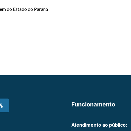
em do Estado do Paraná
Funcionamento
Atendimento ao público: