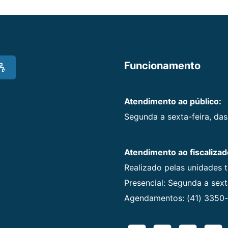
Funcionamento
Atendimento ao público:
Segunda a sexta-feira, das
Atendimento ao fiscalizad
Realizado pelas unidades 
Presencial: Segunda a sexta
Agendamentos: (41) 3350-