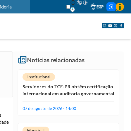
idoria
Notícias relacionadas
Institucional
Servidores do TCE-PR obtêm certificação
internacional em auditoria governamental
07 de agosto de 2026 - 14:00
e
idade
Municipal