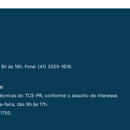
 8h às 18h. Fone: (41) 3350-1616.
o:
técnicas do TCE-PR, conforme o assunto de interesse.
-feira, das 9h às 17h.
1750.