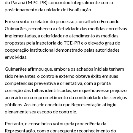
do Paraná (MPC-PR) concordou integralmente com o
posicionamento da unidade de fiscalização.
Em seu voto, o relator do processo, conselheiro Fernando
Guimarães, reconheceu a efetividade das medidas corretivas
implementadas, a celeridade no atendimento às medidas
propostas pela inspetoria do TCE-PR e o elevado grau de
cooperação institucional demonstrado pelas autoridades
envolvidas.
Guimarães afirmou que, embora os achados iniciais tenham
sido relevantes, o controle externo obteve êxito em suas
competências preventiva e orientativa, com a pronta
correção das falhas identificadas, sem que houvesse prejuízo
ao erário ou comprometimento da continuidade dos serviços
públicos. Assim, ele concluiu que Representação atingiu
plenamente seu escopo de controle.
Portanto, o conselheiro votou pela procedência da
Representação, com o consequente reconhecimento do