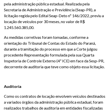
pela administração pública estadual. Realizada pela
Secretaria de Administração e Previdência (Seap-PR), a
licitação regida pelo Edital Seap-Deto nº 146/2022, previu a
locação de veículos por 30 meses, no valor de R$
1.245.560.385,00.
As medidas corretivas foram tomadas, conforme a
orientação do Tribunal de Contas do Estado do Paraná,
durante a tramitação do processo em que a Corte julgou
procedente Representação formulada pela sua Quarta
Inspetoria de Controle Externo (4ª ICE) em face da Sesp-PR,
decorrente de auditoria que teve como objeto essa licitação.
Auditoria
Como os contratos de locação envolvem veículos destinados
a variados órgãos da administração pública estadual, foram
realizados trabalhos de auditoria em entidades fiscalizadas