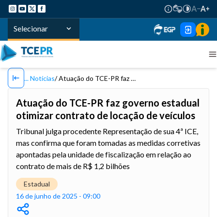
Selecionar
Notícias
Atuação do TCE-PR faz governo estadual otimizar contrato de locação de veículos
Atuação do TCE-PR faz governo estadual
otimizar contrato de locação de veículos
Tribunal julga procedente Representação de sua 4ª ICE,
mas confirma que foram tomadas as medidas corretivas
apontadas pela unidade de fiscalização em relação ao
contrato de mais de R$ 1,2 bilhões
Estadual
16 de junho de 2025 - 09:00