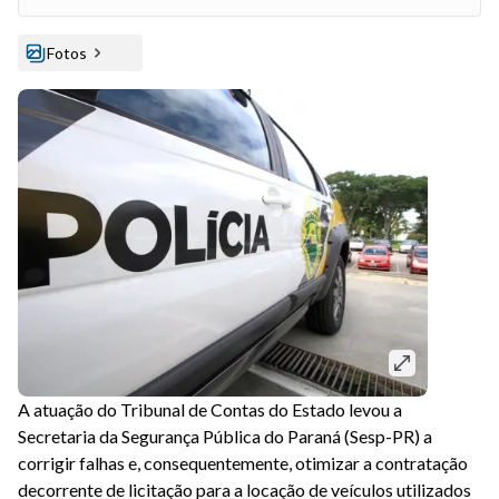
Fotos
A atuação do Tribunal de Contas do Estado levou a
Secretaria da Segurança Pública do Paraná (Sesp-PR) a
corrigir falhas e, consequentemente, otimizar a contratação
decorrente de licitação para a locação de veículos utilizados