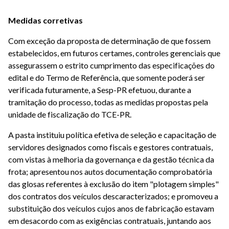
Medidas corretivas
Com exceção da proposta de determinação de que fossem
estabelecidos, em futuros certames, controles gerenciais que
assegurassem o estrito cumprimento das especificações do
edital e do Termo de Referência, que somente poderá ser
verificada futuramente, a Sesp-PR efetuou, durante a
tramitação do processo, todas as medidas propostas pela
unidade de fiscalização do TCE-PR.
A pasta instituiu política efetiva de seleção e capacitação de
servidores designados como fiscais e gestores contratuais,
com vistas à melhoria da governança e da gestão técnica da
frota; apresentou nos autos documentação comprobatória
das glosas referentes à exclusão do item "plotagem simples"
dos contratos dos veículos descaracterizados; e promoveu a
substituição dos veículos cujos anos de fabricação estavam
em desacordo com as exigências contratuais, juntando aos