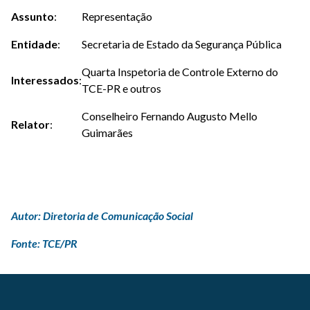
Assunto
:
Representação
Entidade
:
Secretaria de Estado da Segurança Pública
Quarta Inspetoria de Controle Externo do
Interessados
:
TCE-PR e outros
Conselheiro Fernando Augusto Mello
Relator
:
Guimarães
Autor: Diretoria de Comunicação Social
Fonte: TCE/PR