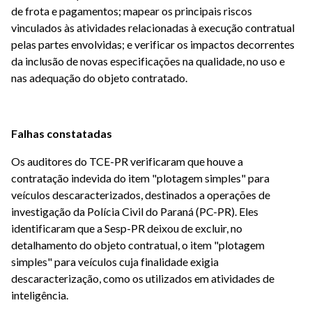
de frota e pagamentos; mapear os principais riscos
vinculados às atividades relacionadas à execução contratual
pelas partes envolvidas; e verificar os impactos decorrentes
da inclusão de novas especificações na qualidade, no uso e
nas adequação do objeto contratado.
Falhas constatadas
Os auditores do TCE-PR verificaram que houve a
contratação indevida do item "plotagem simples" para
veículos descaracterizados, destinados a operações de
investigação da Polícia Civil do Paraná (PC-PR). Eles
identificaram que a Sesp-PR deixou de excluir, no
detalhamento do objeto contratual, o item "plotagem
simples" para veículos cuja finalidade exigia
descaracterização, como os utilizados em atividades de
inteligência.