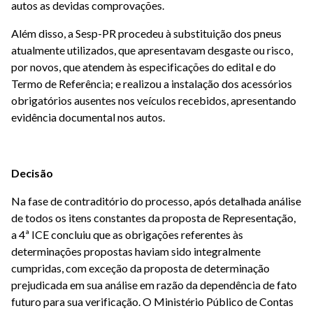
autos as devidas comprovações.
Além disso, a Sesp-PR procedeu à substituição dos pneus
atualmente utilizados, que apresentavam desgaste ou risco,
por novos, que atendem às especificações do edital e do
Termo de Referência; e realizou a instalação dos acessórios
obrigatórios ausentes nos veículos recebidos, apresentando
evidência documental nos autos.
Decisão
Na fase de contraditório do processo, após detalhada análise
de todos os itens constantes da proposta de Representação,
a 4ª ICE concluiu que as obrigações referentes às
determinações propostas haviam sido integralmente
cumpridas, com exceção da proposta de determinação
prejudicada em sua análise em razão da dependência de fato
futuro para sua verificação. O Ministério Público de Contas