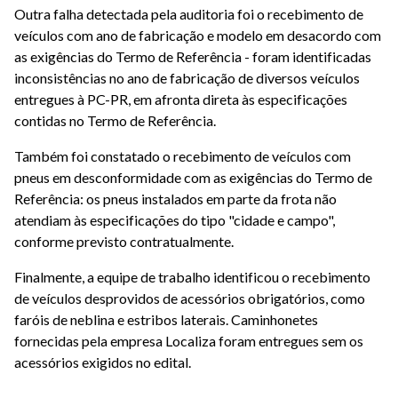
Outra falha detectada pela auditoria foi o recebimento de
veículos com ano de fabricação e modelo em desacordo com
as exigências do Termo de Referência - foram identificadas
inconsistências no ano de fabricação de diversos veículos
entregues à PC-PR, em afronta direta às especificações
contidas no Termo de Referência.
Também foi constatado o recebimento de veículos com
pneus em desconformidade com as exigências do Termo de
Referência: os pneus instalados em parte da frota não
atendiam às especificações do tipo "cidade e campo",
conforme previsto contratualmente.
Finalmente, a equipe de trabalho identificou o recebimento
de veículos desprovidos de acessórios obrigatórios, como
faróis de neblina e estribos laterais. Caminhonetes
fornecidas pela empresa Localiza foram entregues sem os
acessórios exigidos no edital.