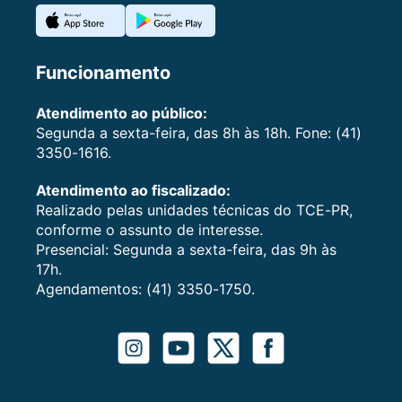
Funcionamento
Atendimento ao público:
Segunda a sexta-feira, das 8h às 18h. Fone: (41)
3350-1616.
Atendimento ao fiscalizado:
Realizado pelas unidades técnicas do TCE-PR,
conforme o assunto de interesse.
Presencial: Segunda a sexta-feira, das 9h às
17h.
Agendamentos: (41) 3350-1750.