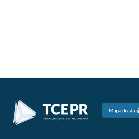
Mapa do site