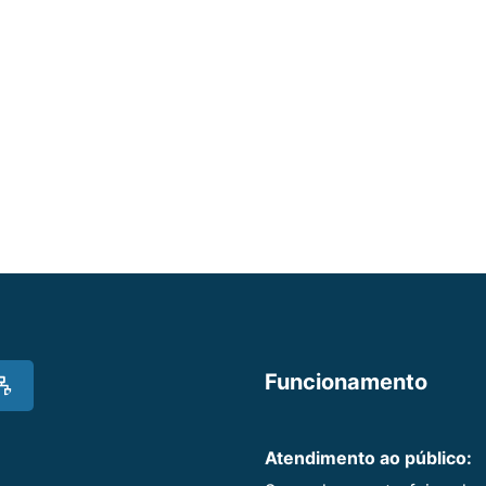
Funcionamento
Atendimento ao público: