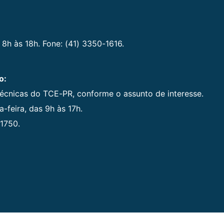
 8h às 18h. Fone: (41) 3350-1616.
o:
técnicas do TCE-PR, conforme o assunto de interesse.
-feira, das 9h às 17h.
1750.