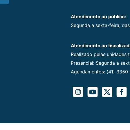
Atendimento ao público:
Segunda a sexta-feira, das
Atendimento ao fiscalizad
Realizado pelas unidades 
Presencial: Segunda a sexta
Agendamentos: (41) 3350-