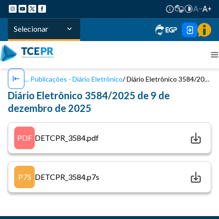
Selecionar
Publicações - Diário Eletrônico
Diário Eletrônico 3584/2025 de 9 de dezembro de 2025
Diário Eletrônico 3584/2025 de 9 de
dezembro de 2025
PDF
DETCPR_3584.pdf
P7S
DETCPR_3584.p7s