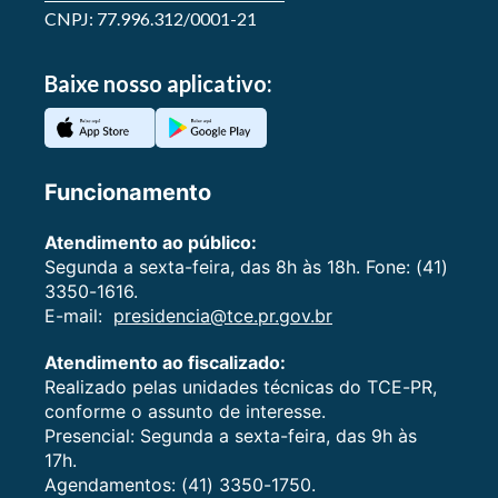
CNPJ: 77.996.312/0001-21
Baixe nosso aplicativo:
Funcionamento
Atendimento ao público:
Segunda a sexta-feira, das 8h às 18h. Fone: (41)
3350-1616.
E-mail:
presidencia@tce.pr.gov.br
Atendimento ao fiscalizado:
Realizado pelas unidades técnicas do TCE-PR,
conforme o assunto de interesse.
Presencial: Segunda a sexta-feira, das 9h às
17h.
Agendamentos: (41) 3350-1750.