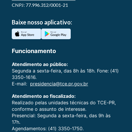
CNPJ: 77.996.312/0001-21
Baixe nosso aplicativo:
Funcionamento
Atendimento ao público:
Segunda a sexta-feira, das 8h às 18h. Fone: (41)
3350-1616.
E-mail:
presidencia@tce.pr.gov.br
Atendimento ao fiscalizado:
Realizado pelas unidades técnicas do TCE-PR,
conforme o assunto de interesse.
Presencial: Segunda a sexta-feira, das 9h às
17h.
Agendamentos: (41) 3350-1750.