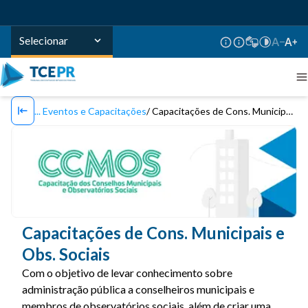
Selecionar
Eventos e Capacitações
Capacitações de Cons. Municipais e Obs. Sociais
Capacitações de Cons. Municipais e
Obs. Sociais
Com o objetivo de levar conhecimento sobre
administração pública a conselheiros municipais e
membros de observatórios sociais, além de criar uma