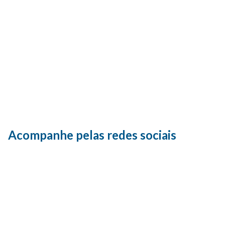
Acompanhe pelas redes sociais