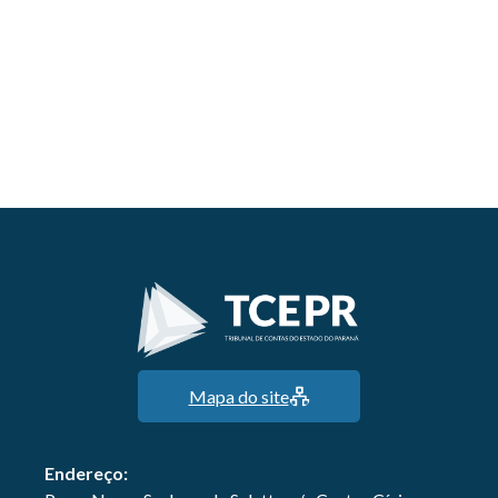
Mapa do site
Endereço: