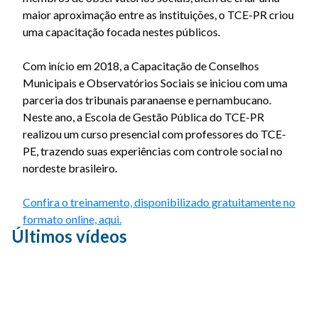
maior aproximação entre as instituições, o TCE-PR criou
uma capacitação focada nestes públicos.
Com início em 2018, a Capacitação de Conselhos
Municipais e Observatórios Sociais se iniciou com uma
parceria dos tribunais paranaense e pernambucano.
Neste ano, a Escola de Gestão Pública do TCE-PR
realizou um curso presencial com professores do TCE-
PE, trazendo suas experiências com controle social no
nordeste brasileiro.
Confira o treinamento, disponibilizado gratuitamente no
formato online, aqui.
Últimos vídeos